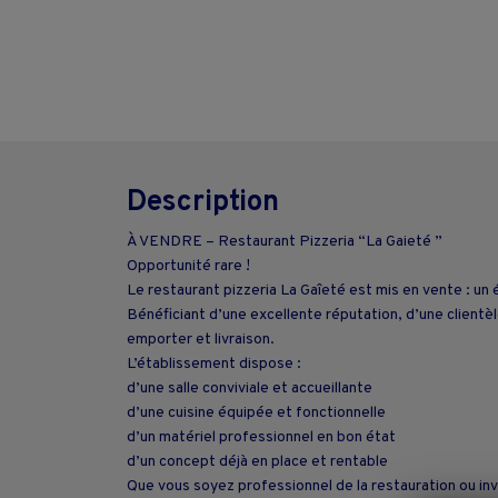
Description
À VENDRE – Restaurant Pizzeria “La Gaieté ”
Opportunité rare !
Le restaurant pizzeria La Gaîeté est mis en vente : un é
Bénéficiant d’une excellente réputation, d’une clientè
emporter et livraison.
L’établissement dispose :
d’une salle conviviale et accueillante
d’une cuisine équipée et fonctionnelle
d’un matériel professionnel en bon état
d’un concept déjà en place et rentable
Que vous soyez professionnel de la restauration ou in