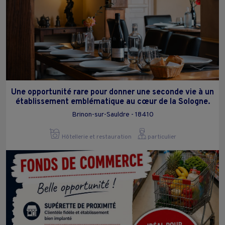
Une opportunité rare pour donner une seconde vie à un
établissement emblématique au cœur de la Sologne.
Brinon-sur-Sauldre - 18410
Hôtellerie et restauration
particulier