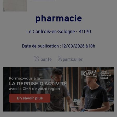
pharmacie
Le Controis-en-Sologne - 41120
Date de publication : 12/03/2026 à 18h
Santé
particulier