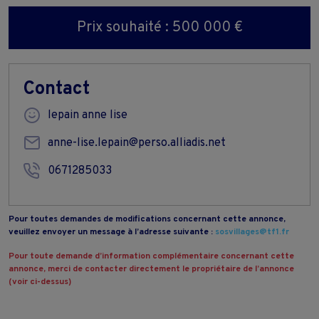
Prix souhaité : 500 000 €
Contact
lepain anne lise
anne-lise.lepain@perso.alliadis.net
0671285033
Pour toutes demandes de modifications concernant cette annonce,
veuillez envoyer un message à l’adresse suivante :
sosvillages@tf1.fr
Pour toute demande d’information complémentaire concernant cette
annonce, merci de contacter directement le propriétaire de l’annonce
(voir ci-dessus)