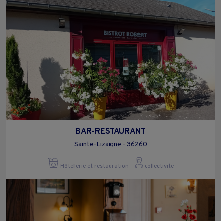
BAR-RESTAURANT
Sainte-Lizaigne - 36260
Hôtellerie et restauration
collectivite