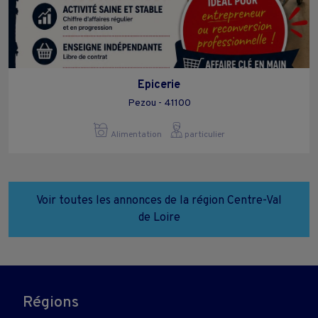
Epicerie
Pezou - 41100
Alimentation
particulier
Voir toutes les annonces de la région Centre-Val
de Loire
Régions