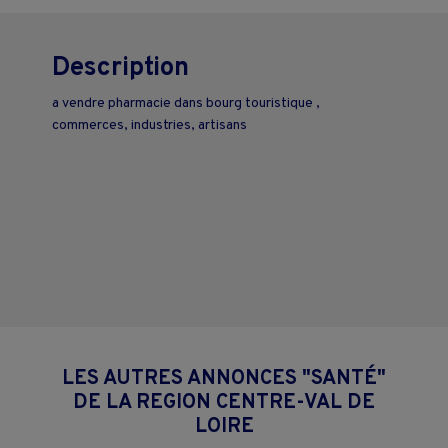
Description
a vendre pharmacie dans bourg touristique ,
commerces, industries, artisans
LES AUTRES ANNONCES "SANTÉ"
DE LA REGION CENTRE-VAL DE
LOIRE