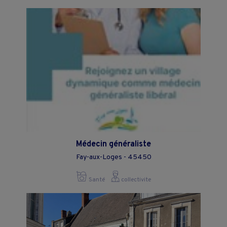
Médecin généraliste
Fay-aux-Loges - 45450
Santé
collectivite