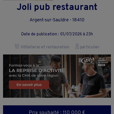
Joli pub restaurant
Argent-sur-Sauldre - 18410
Date de publication : 01/07/2026 à 23h
Hôtellerie et restauration
particulier
Prix souhaité : 110 000 €