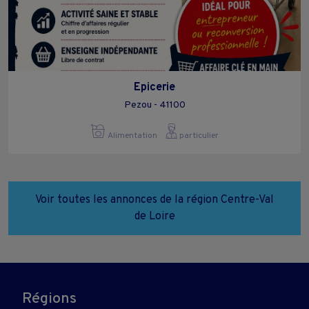
Epicerie
Pezou - 41100
Alimentation
particulier
Voir toutes les annonces de la région Centre-Val
de Loire
Régions