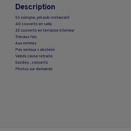
Description
En sologne, joli pub restaurant
40 couverts en salle
32 couverts en terrasse interieur
Travaux fais
Aux normes
Pas serieux s abstenir
Vebds cause retraite
Soirées , concerts
Photos sur demande