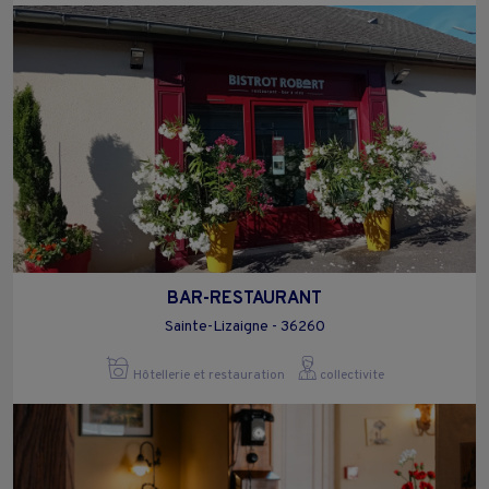
BAR-RESTAURANT
Sainte-Lizaigne - 36260
Hôtellerie et restauration
collectivite