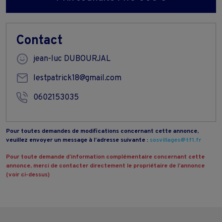
Contact
jean-luc DUBOURJAL
lestpatrick18@gmail.com
0602153035
Pour toutes demandes de modifications concernant cette annonce,
veuillez envoyer un message à l’adresse suivante :
sosvillages@tf1.fr
Pour toute demande d’information complémentaire concernant cette
annonce, merci de contacter directement le propriétaire de l’annonce
(voir ci-dessus)