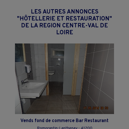
LES AUTRES ANNONCES
"HÔTELLERIE ET RESTAURATION"
DE LA REGION CENTRE-VAL DE
LOIRE
Vends fond de commerce Bar Restaurant
Romorantin-Lanthenay - 41200