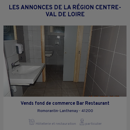
LES ANNONCES DE LA RÉGION CENTRE-
VAL DE LOIRE
Vends fond de commerce Bar Restaurant
Romorantin-Lanthenay - 41200
Hôtellerie et restauration
particulier