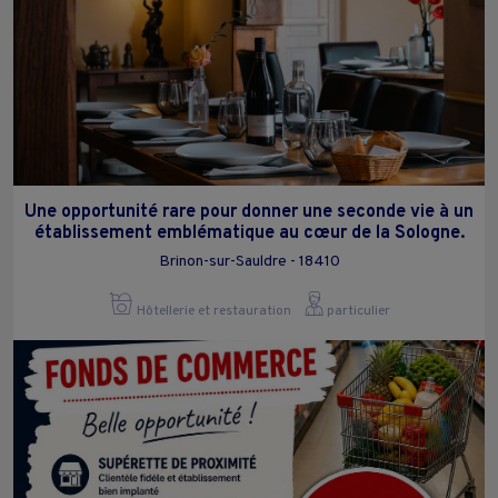
Une opportunité rare pour donner une seconde vie à un
établissement emblématique au cœur de la Sologne.
Brinon-sur-Sauldre - 18410
Hôtellerie et restauration
particulier