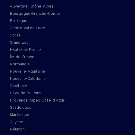
Auvergne-Rhône-Alpes
Bourgogne-Franche-Comté
Bretagne
Centre-Val de Loire
Corse
Grand Est
Hauts-de-France
Île-de-France
Normandie
Nouvelle-Aquitaine
Nouvelle-Calédonie
Occitanie
Pays-de-la-Loire
Provence-Alpes-Côte-d'Azur
Guadeloupe
Martinique
Guyane
Réunion