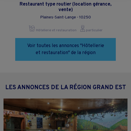
page.
Restaurant type routier (location gérance,
vente)
Plaines-Saint-Lange - 10250
Hôtellerie et restauration
particulier
Voir toutes les annonces "Hôtellerie
et restauration" de la région
LES ANNONCES DE LA RÉGION GRAND EST