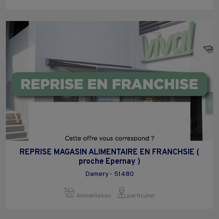
REPRISE MAGASIN ALIMENTAIRE EN FRANCHSIE (
proche Epernay )
Damery - 51480
Alimentation
particulier