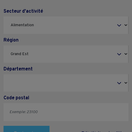
Secteur d'activité
Région
Département
Code postal