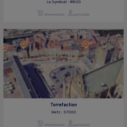
Le Syndicat - 88120
Alimentation
particulier
Torrefaction
Metz - 57000
Alimentation
particulier