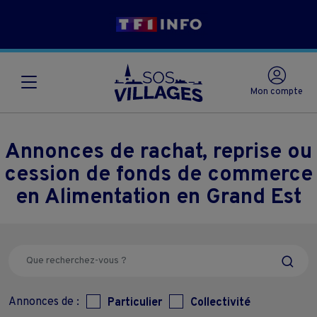
Mon compte
Annonces de rachat, reprise ou
cession de fonds de commerce
en Alimentation en Grand Est
Annonces de :
Particulier
Collectivité