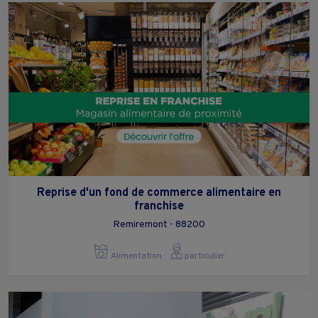
Reprise d'un fond de commerce alimentaire en
franchise
Remiremont - 88200
Alimentation
particulier