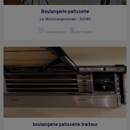
Boulangerie patisserie
Le Montsaugeonnais - 52190
Alimentation
particulier
boulangerie patisserie traiteur