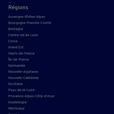
Régions
Auvergne-Rhône-Alpes
Bourgogne-Franche-Comté
Bretagne
Centre-Val de Loire
Corse
Grand Est
Hauts-de-France
Île-de-France
Normandie
Nouvelle-Aquitaine
Nouvelle-Calédonie
Occitanie
Pays-de-la-Loire
Provence-Alpes-Côte-d'Azur
Guadeloupe
Martinique