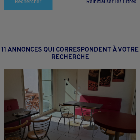
Rechercher
Réinitialiser les filtres
11 ANNONCES QUI CORRESPONDENT À VOTRE
RECHERCHE