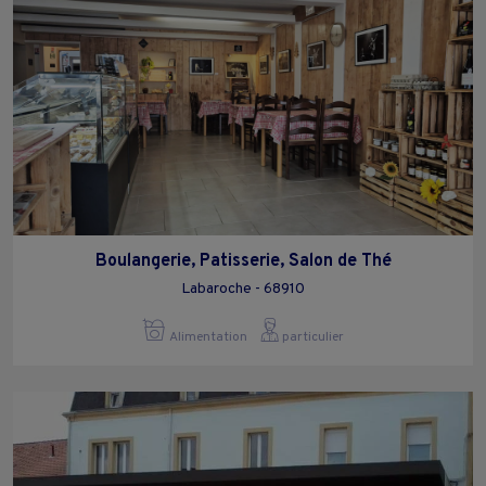
Boulangerie, Patisserie, Salon de Thé
Labaroche - 68910
Alimentation
particulier