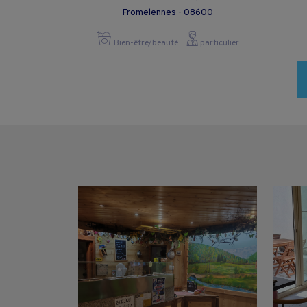
Fromelennes - 08600
Bien-être/beauté
particulier