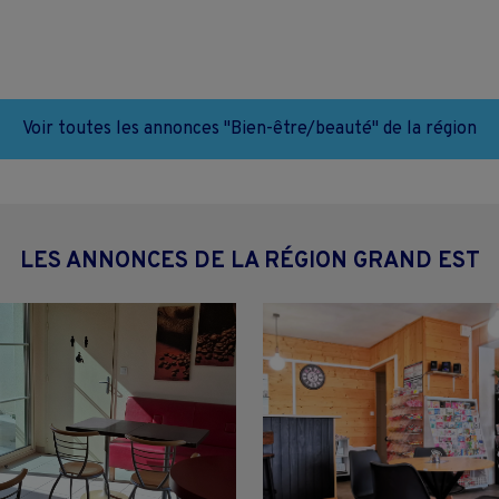
Voir toutes les annonces "Bien-être/beauté" de la région
LES ANNONCES DE LA RÉGION GRAND EST