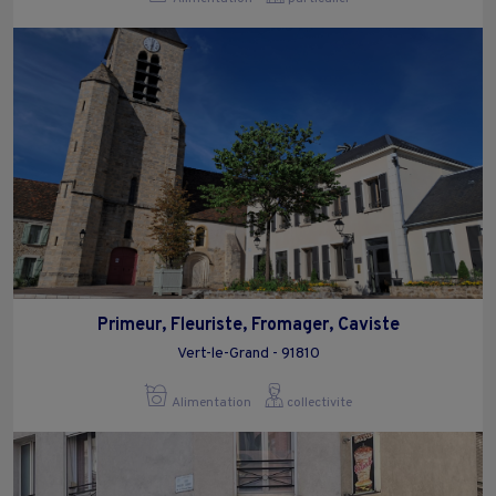
Primeur, Fleuriste, Fromager, Caviste
Vert-le-Grand - 91810
Alimentation
collectivite