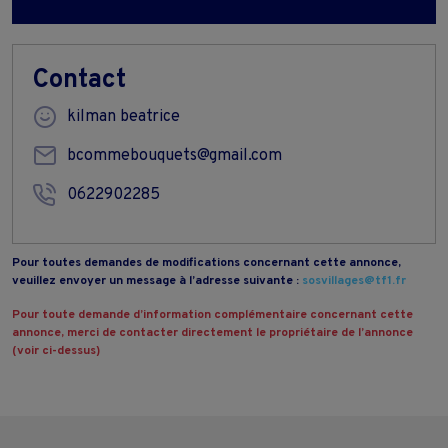
Contact
kilman beatrice
bcommebouquets@gmail.com
0622902285
Pour toutes demandes de modifications concernant cette annonce,
veuillez envoyer un message à l’adresse suivante :
sosvillages@tf1.fr
Pour toute demande d’information complémentaire concernant cette
annonce, merci de contacter directement le propriétaire de l’annonce
(voir ci-dessus)