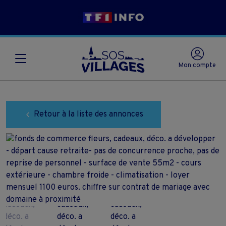
Mon compte
Retour à la liste des annonces