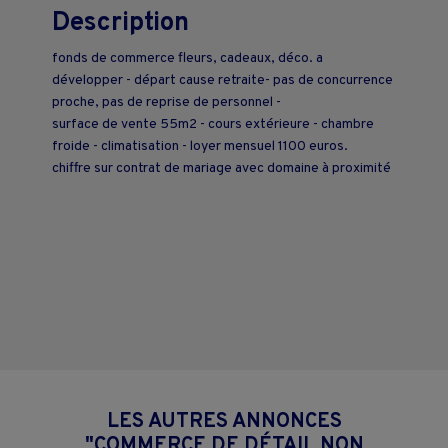
Description
fonds de commerce fleurs, cadeaux, déco. a
développer - départ cause retraite- pas de concurrence
proche, pas de reprise de personnel -
surface de vente 55m2 - cours extérieure - chambre
froide - climatisation - loyer mensuel 1100 euros.
chiffre sur contrat de mariage avec domaine à proximité
LES AUTRES ANNONCES
"COMMERCE DE DÉTAIL NON