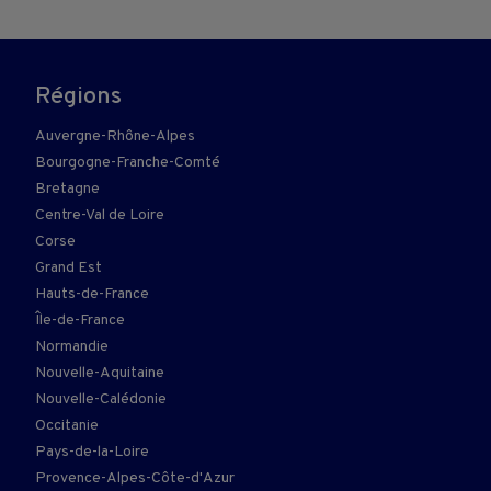
Régions
Auvergne-Rhône-Alpes
Bourgogne-Franche-Comté
Bretagne
Centre-Val de Loire
Corse
Grand Est
Hauts-de-France
Île-de-France
Normandie
Nouvelle-Aquitaine
Nouvelle-Calédonie
Occitanie
Pays-de-la-Loire
Provence-Alpes-Côte-d'Azur