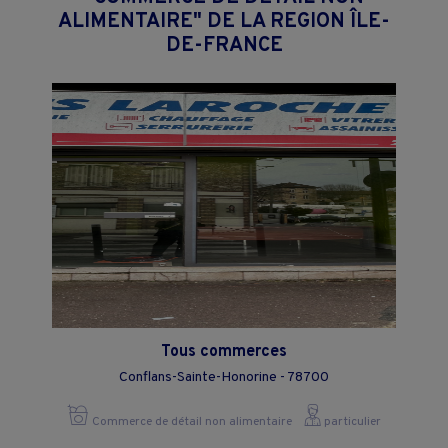
ALIMENTAIRE" DE LA REGION ÎLE-
DE-FRANCE
Tous commerces
Conflans-Sainte-Honorine - 78700
Commerce de détail non alimentaire
particulier