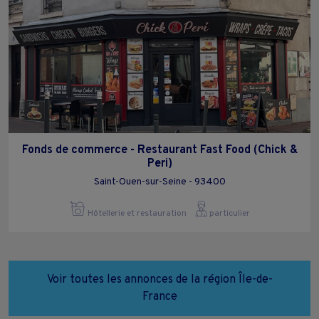
Fonds de commerce - Restaurant Fast Food (Chick &
Peri)
Saint-Ouen-sur-Seine - 93400
Hôtellerie et restauration
particulier
Voir toutes les annonces de la région Île-de-
France