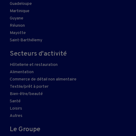
Guadeloupe
Martinique
Guyane
Réunion
Mayotte
Saint-Barthélemy
Secteurs d'activité
Hôtellerie et restauration
Alimentation
Commerce de détail non alimentaire
Textile/prêt à porter
Bien-être/beauté
Santé
Loisirs
Autres
Le Groupe