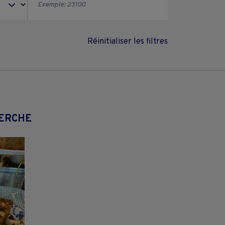
Réinitialiser les filtres
HERCHE