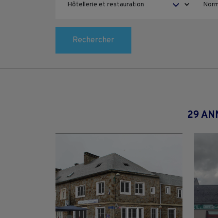
Rechercher
29 AN