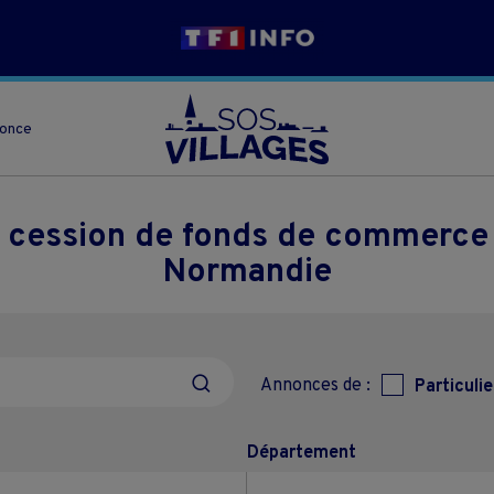
nonce
 cession de fonds de commerce e
Normandie
Annonces de :
Particulie
Département