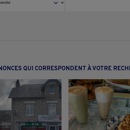
NONCES QUI CORRESPONDENT À VOTRE REC