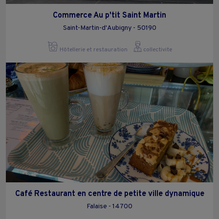
Commerce Au p'tit Saint Martin
Saint-Martin-d'Aubigny - 50190
Hôtellerie et restauration
collectivite
Café Restaurant en centre de petite ville dynamique
Falaise - 14700