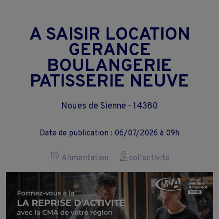
A SAISIR LOCATION
GERANCE
BOULANGERIE
PATISSERIE NEUVE
Noues de Sienne - 14380
Date de publication : 06/07/2026 à 09h
Alimentation
collectivite