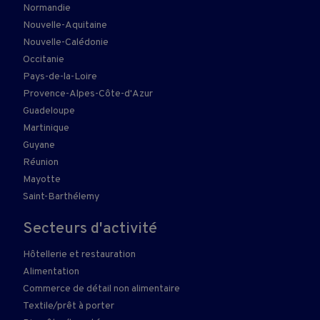
Normandie
Nouvelle-Aquitaine
Nouvelle-Calédonie
Occitanie
Pays-de-la-Loire
Provence-Alpes-Côte-d'Azur
Guadeloupe
Martinique
Guyane
Réunion
Mayotte
Saint-Barthélemy
Secteurs d'activité
Hôtellerie et restauration
Alimentation
Commerce de détail non alimentaire
Textile/prêt à porter