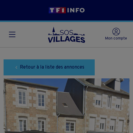
Mon compte
Retour à la liste des annonces