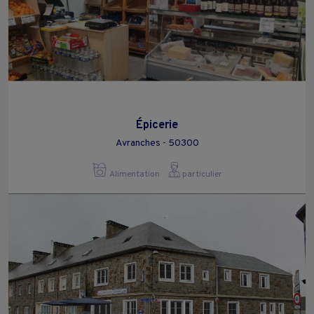
Épicerie
Avranches - 50300
Alimentation
particulier