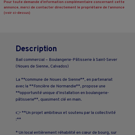
Pour toute demande d’information complémentaire concernant cette
annonce, merci de contacter directement le propriétaire de l’annonce
(voir ci-dessus)
Description
Bail commercial – Boulangerie-Pâtisserie à Saint-Sever
(Noues de Sienne, Calvados)
La **commune de Noues de Sienne**, en partenariat
avec la **Foncière de Normandie**, propose une
**opportunité unique d’installation en boulangerie-
pâtisserie**, quasiment clé en main.
👉 **Un projet ambitieux et soutenu par la collectivité
:**
* Un local entièrement réhabilité en cœur de bourg, sur