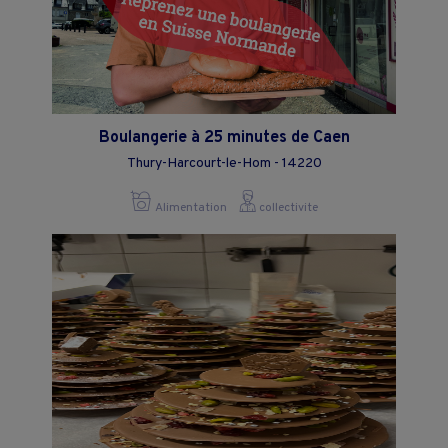
Boulangerie à 25 minutes de Caen
Thury-Harcourt-le-Hom - 14220
Alimentation
collectivite