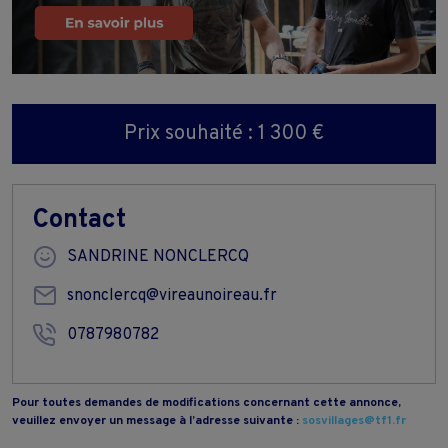
Prix souhaité : 1 300 €
Contact
SANDRINE NONCLERCQ
snonclercq@vireaunoireau.fr
0787980782
Pour toutes demandes de modifications concernant cette annonce,
veuillez envoyer un message à l’adresse suivante :
sosvillages@tf1.fr