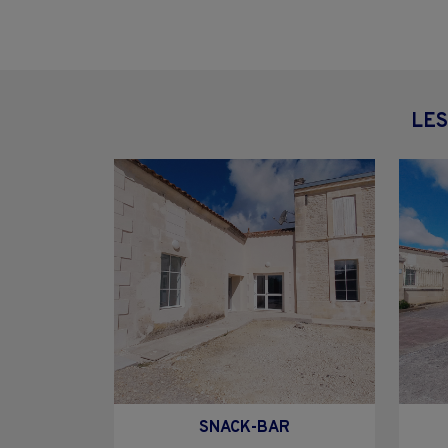
LES
SNACK-BAR