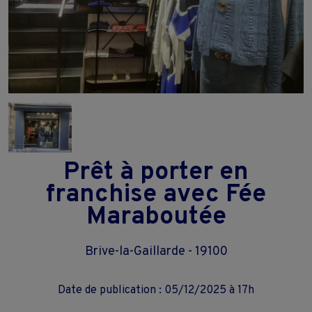
Prêt à porter en
franchise avec Fée
Maraboutée
Brive-la-Gaillarde - 19100
Date de publication : 05/12/2025 à 17h