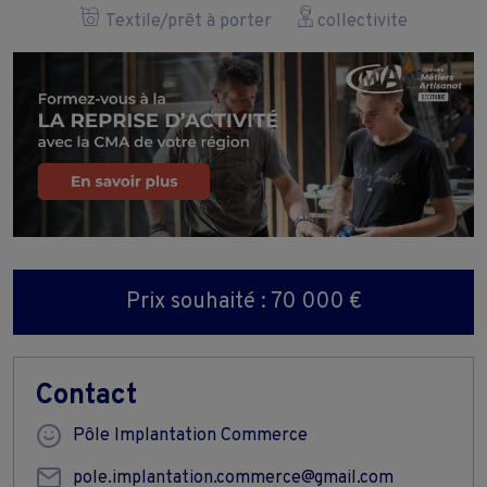
Textile/prêt à porter
collectivite
Prix souhaité : 70 000 €
Contact
Pôle Implantation Commerce
pole.implantation.commerce@gmail.com