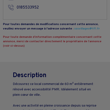
0185533952
Pour toutes demandes de modifications concernant cette annonce,
veuillez envoyer un message à l’adresse suivante :
sosvillages@tf1.fr
Pour toute demande d’information complémentaire concernant cette
annonce, merci de contacter directement le propriétaire de l’annonce
(voir ci-dessus)
Description
Découvrez ce local commercial de 60 m² entièrement
rénové avec accessibilité PMR. Idéalement situé en
plein cœur de ville.
Avec une activité en pleine croissance depuis sa reprise