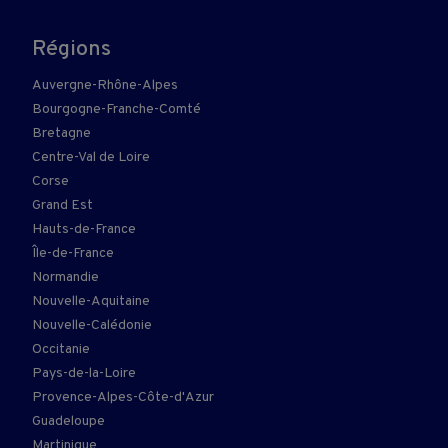
Régions
Auvergne-Rhône-Alpes
Bourgogne-Franche-Comté
Bretagne
Centre-Val de Loire
Corse
Grand Est
Hauts-de-France
Île-de-France
Normandie
Nouvelle-Aquitaine
Nouvelle-Calédonie
Occitanie
Pays-de-la-Loire
Provence-Alpes-Côte-d'Azur
Guadeloupe
Martinique