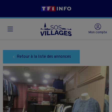
Mon compte
Retour à la liste des annonces