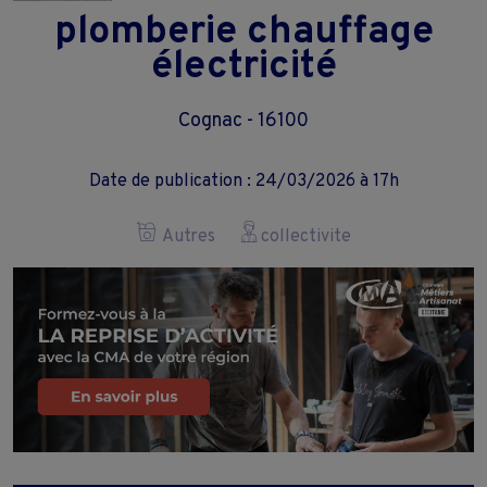
plomberie chauffage
électricité
Cognac - 16100
Date de publication : 24/03/2026 à 17h
Autres
collectivite