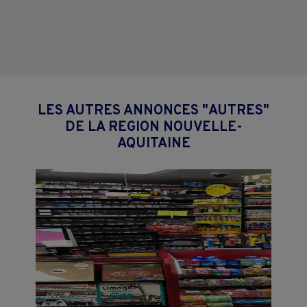
LES AUTRES ANNONCES "AUTRES"
DE LA REGION NOUVELLE-
AQUITAINE