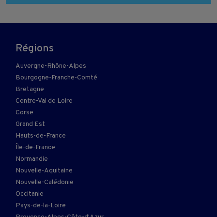
Régions
Auvergne-Rhône-Alpes
Bourgogne-Franche-Comté
Bretagne
Centre-Val de Loire
Corse
Grand Est
Hauts-de-France
Île-de-France
Normandie
Nouvelle-Aquitaine
Nouvelle-Calédonie
Occitanie
Pays-de-la-Loire