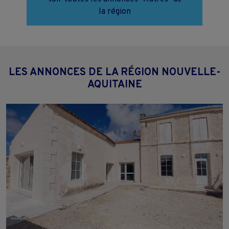
la région
LES ANNONCES DE LA RÉGION NOUVELLE-
AQUITAINE