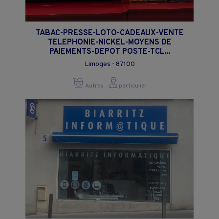
TABAC-PRESSE-LOTO-CADEAUX-VENTE
TELEPHONIE-NICKEL-MOYENS DE
PAIEMENTS-DEPOT POSTE-TCL...
Limoges - 87100
Autres
particulier