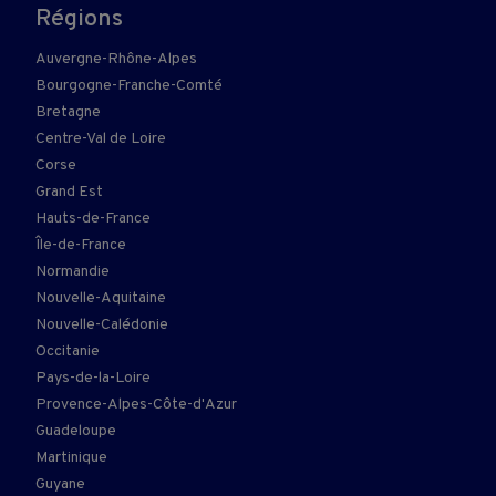
Régions
Auvergne-Rhône-Alpes
Bourgogne-Franche-Comté
Bretagne
Centre-Val de Loire
Corse
Grand Est
Hauts-de-France
Île-de-France
Normandie
Nouvelle-Aquitaine
Nouvelle-Calédonie
Occitanie
Pays-de-la-Loire
Provence-Alpes-Côte-d'Azur
Guadeloupe
Martinique
Guyane