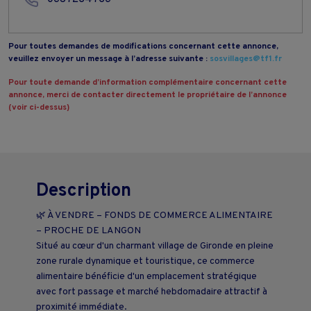
Pour toutes demandes de modifications concernant cette annonce,
veuillez envoyer un message à l’adresse suivante :
sosvillages@tf1.fr
Pour toute demande d’information complémentaire concernant cette
annonce, merci de contacter directement le propriétaire de l’annonce
(voir ci-dessus)
Description
🌿 À VENDRE – FONDS DE COMMERCE ALIMENTAIRE
– PROCHE DE LANGON
Situé au cœur d'un charmant village de Gironde en pleine
zone rurale dynamique et touristique, ce commerce
alimentaire bénéficie d'un emplacement stratégique
avec fort passage et marché hebdomadaire attractif à
proximité immédiate.