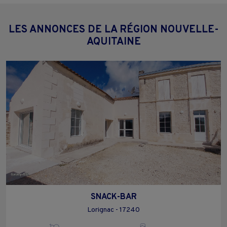
LES ANNONCES DE LA RÉGION NOUVELLE-
AQUITAINE
SNACK-BAR
Lorignac - 17240