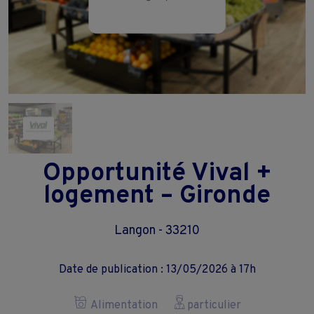
Opportunité Vival +
logement – Gironde
Langon - 33210
Date de publication : 13/05/2026 à 17h
Alimentation
particulier