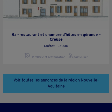
Bar-restaurant et chambre d’hôtes en gérance –
Creuse
Guéret - 23000
Hôtellerie et restauration
particulier
Voir toutes les annonces de la région Nouvelle-
Aquitaine