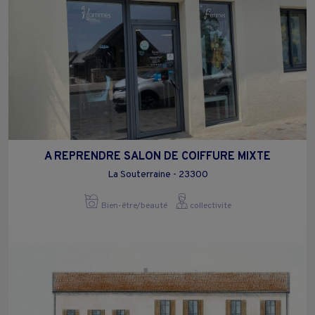
A REPRENDRE SALON DE COIFFURE MIXTE
La Souterraine - 23300
Bien-être/beauté
collectivite