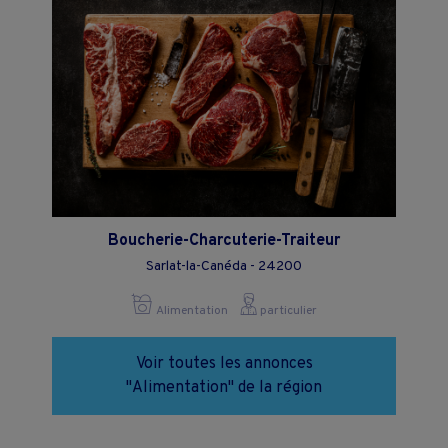
Boucherie-Charcuterie-Traiteur
Sarlat-la-Canéda - 24200
Alimentation
particulier
Voir toutes les annonces
"Alimentation" de la région