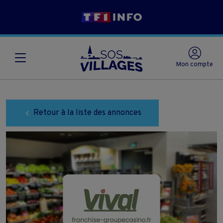
Mon compte
Retour à la liste des annonces