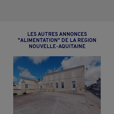
LES AUTRES ANNONCES
"ALIMENTATION" DE LA REGION
NOUVELLE-AQUITAINE