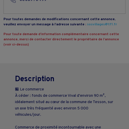
Pour toutes demandes de modifications concernant cette annonce,
veuillez envoyer un message à l’adresse suivante :
sosvillages@tf1.fr
Pour toute demande d’information complémentaire concernant cette
annonce, merci de contacter directement le propriétaire de l’annonce
(voir ci-dessus)
Description
🏪 Le commerce
À céder : fonds de commerce Vival d'environ 90 m²,
idéalement situé au cœur de la commune de Tesson, sur
un axe très fréquenté avec environ 5 000
véhicules/jour.
Commerce de proximité incontournable avec une