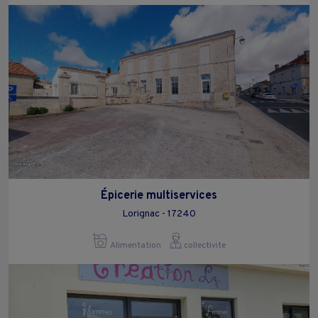
Épicerie multiservices
Lorignac - 17240
Alimentation
collectivite