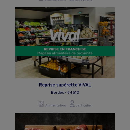
Reprise supérette VIVAL
Bordes - 64510
Alimentation
particulier