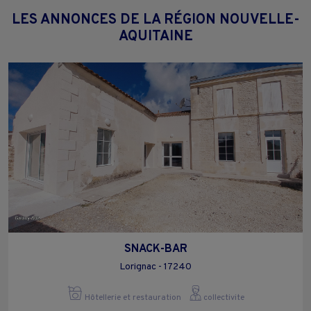
LES ANNONCES DE LA RÉGION NOUVELLE-
AQUITAINE
SNACK-BAR
Lorignac - 17240
Hôtellerie et restauration
collectivite