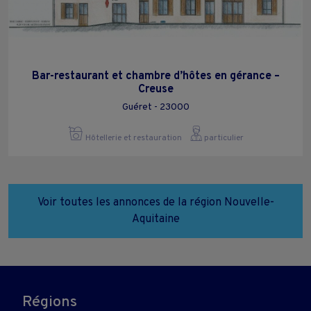
Bar-restaurant et chambre d’hôtes en gérance –
Creuse
Guéret - 23000
Hôtellerie et restauration
particulier
Voir toutes les annonces de la région Nouvelle-
Aquitaine
Régions