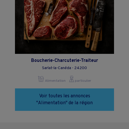
Boucherie-Charcuterie-Traiteur
Sarlat-la-Canéda - 24200
Alimentation
particulier
Voir toutes les annonces
"Alimentation" de la région