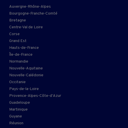
Auvergne-Rhône-Alpes
Bourgogne-Franche-Comté
Bretagne
Centre-Val de Loire
Corse
Grand Est
Hauts-de-France
Île-de-France
Normandie
Nouvelle-Aquitaine
Nouvelle-Calédonie
Occitanie
Pays-de-la-Loire
Provence-Alpes-Côte-d'Azur
Guadeloupe
Martinique
Guyane
Réunion