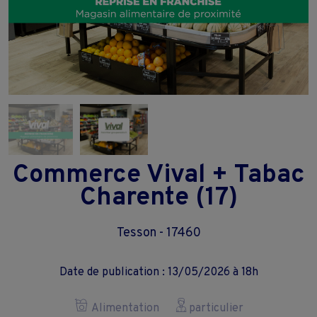
Commerce Vival + Tabac
Charente (17)
Tesson - 17460
Date de publication : 13/05/2026 à 18h
Alimentation
particulier