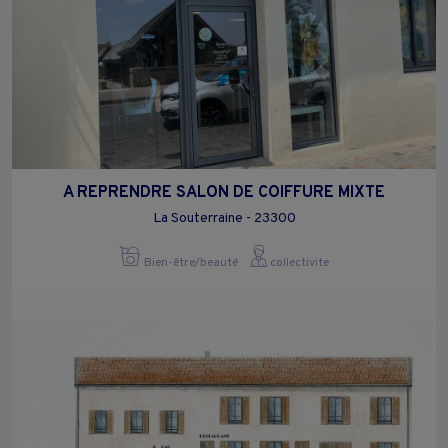
A REPRENDRE SALON DE COIFFURE MIXTE
La Souterraine - 23300
Bien-être/beauté
collectivite