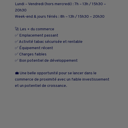
Lundi – Vendredi (hors mercredi) : 7h – 13h / 15h30 –
20h30
Week-end & jours fériés : 8h – 13h / 15h30 – 20h30
🚀 Les + du commerce
✅ Emplacement passant
✅ Activité tabac sécurisée et rentable
✅ Équipement récent
✅ Charges faibles
✅ Bon potentiel de développement
💼 Une belle opportunité pour se lancer dans le
commerce de proximité avec un faible investissement
et un potentiel de croissance.