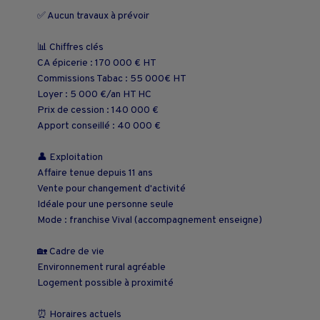
✅ Aucun travaux à prévoir
📊 Chiffres clés
CA épicerie : 170 000 € HT
Commissions Tabac : 55 000€ HT
Loyer : 5 000 €/an HT HC
Prix de cession : 140 000 €
Apport conseillé : 40 000 €
👤 Exploitation
Affaire tenue depuis 11 ans
Vente pour changement d'activité
Idéale pour une personne seule
Mode : franchise Vival (accompagnement enseigne)
🏡 Cadre de vie
Environnement rural agréable
Logement possible à proximité
⏰ Horaires actuels