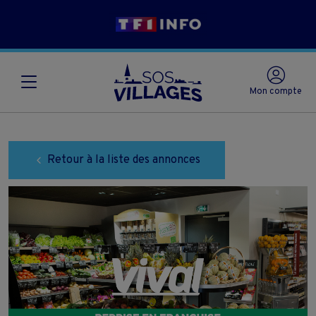
Mon compte
Retour à la liste des annonces