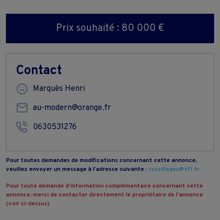
Prix souhaité : 80 000 €
Contact
Marquès Henri
au-modern@orange.fr
0630531276
Pour toutes demandes de modifications concernant cette annonce,
veuillez envoyer un message à l’adresse suivante :
sosvillages@tf1.fr
Pour toute demande d’information complémentaire concernant cette
annonce, merci de contacter directement le propriétaire de l’annonce
(voir ci-dessus)