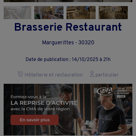
Brasserie Restaurant
Marguerittes - 30320
Date de publication : 14/10/2025 à 21h
Hôtellerie et restauration
particulier