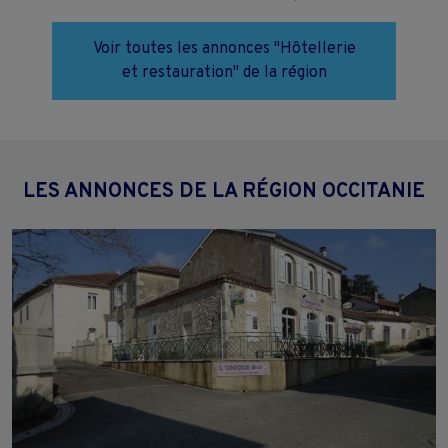
Voir toutes les annonces "Hôtellerie
et restauration" de la région
LES ANNONCES DE LA RÉGION OCCITANIE