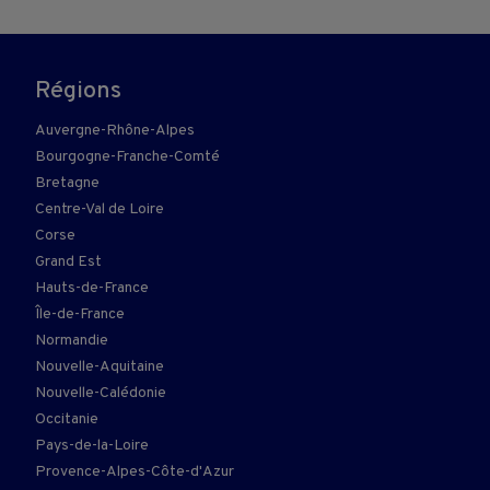
Régions
Auvergne-Rhône-Alpes
Bourgogne-Franche-Comté
Bretagne
Centre-Val de Loire
Corse
Grand Est
Hauts-de-France
Île-de-France
Normandie
Nouvelle-Aquitaine
Nouvelle-Calédonie
Occitanie
Pays-de-la-Loire
Provence-Alpes-Côte-d'Azur