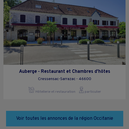
Auberge - Restaurant et Chambres d'hôtes
Cressensac-Sarrazac - 46600
Hôtellerie et restauration
particulier
Voir toutes les annonces de la région Occitanie