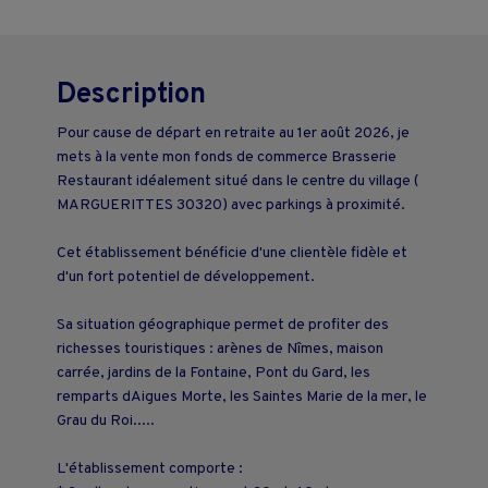
Description
Pour cause de départ en retraite au 1er août 2026, je
mets à la vente mon fonds de commerce Brasserie
Restaurant idéalement situé dans le centre du village (
MARGUERITTES 30320) avec parkings à proximité.
Cet établissement bénéficie d'une clientèle fidèle et
d'un fort potentiel de développement.
Sa situation géographique permet de profiter des
richesses touristiques : arènes de Nîmes, maison
carrée, jardins de la Fontaine, Pont du Gard, les
remparts dAigues Morte, les Saintes Marie de la mer, le
Grau du Roi.....
L'établissement comporte :