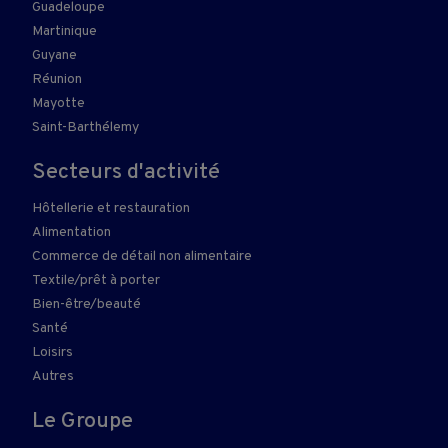
Guadeloupe
Martinique
Guyane
Réunion
Mayotte
Saint-Barthélemy
Secteurs d'activité
Hôtellerie et restauration
Alimentation
Commerce de détail non alimentaire
Textile/prêt à porter
Bien-être/beauté
Santé
Loisirs
Autres
Le Groupe