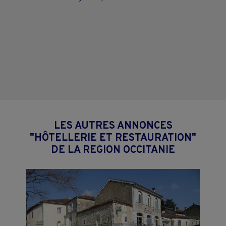
LES AUTRES ANNONCES
"HÔTELLERIE ET RESTAURATION"
DE LA REGION OCCITANIE