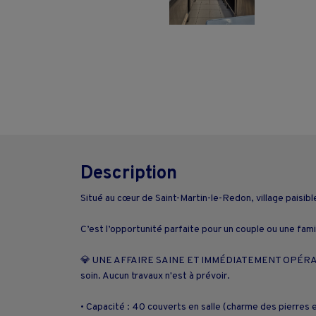
Description
Situé au cœur de Saint-Martin-le-Redon, village paisi
C’est l’opportunité parfaite pour un couple ou une famil
💎 UNE AFFAIRE SAINE ET IMMÉDIATEMENT OPÉRATIONN
soin. Aucun travaux n'est à prévoir.
• Capacité : 40 couverts en salle (charme des pierres 