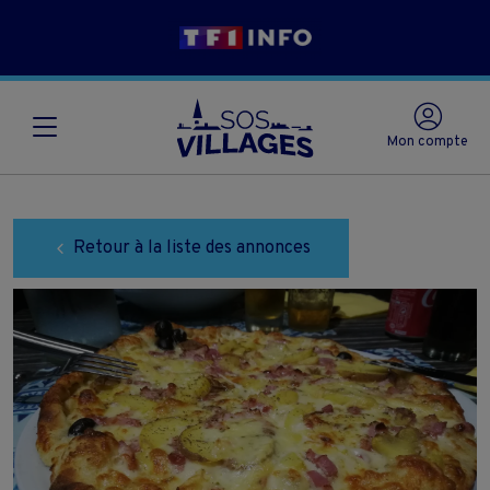
Mon compte
Retour à la liste des annonces