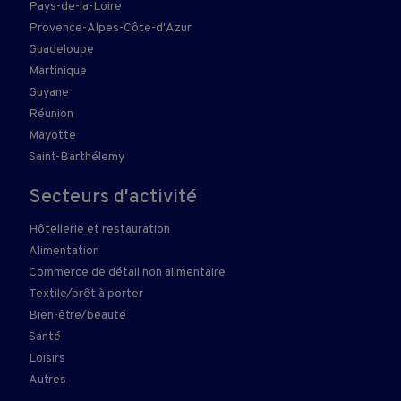
Pays-de-la-Loire
Provence-Alpes-Côte-d'Azur
Guadeloupe
Martinique
Guyane
Réunion
Mayotte
Saint-Barthélemy
Secteurs d'activité
Hôtellerie et restauration
Alimentation
Commerce de détail non alimentaire
Textile/prêt à porter
Bien-être/beauté
Santé
Loisirs
Autres