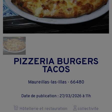
PIZZERIA BURGERS
TACOS
Maureillas-las-Illas - 66480
Date de publication : 27/03/2026 à 11h
Hôtellerie et restauration
collectivite