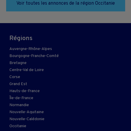
Voir toutes les annonces de la région Occitanie
Régions
Auvergne-Rhône-Alpes
Bourgogne-Franche-Comté
Bretagne
Centre-Val de Loire
Corse
Grand Est
Hauts-de-France
Île-de-France
Normandie
Nouvelle-Aquitaine
Nouvelle-Calédonie
Occitanie