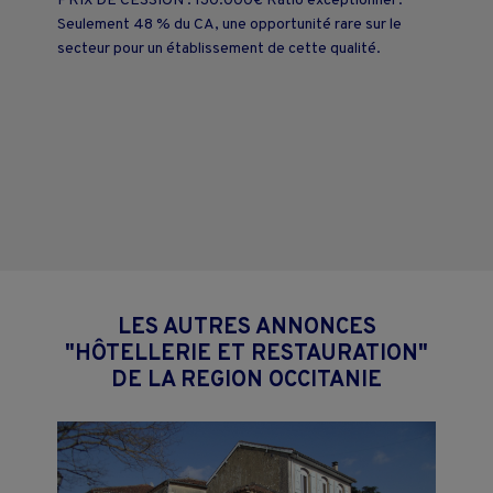
PRIX DE CESSION : 130.000€ Ratio exceptionnel :
Seulement 48 % du CA, une opportunité rare sur le
secteur pour un établissement de cette qualité.
LES AUTRES ANNONCES
"HÔTELLERIE ET RESTAURATION"
DE LA REGION OCCITANIE