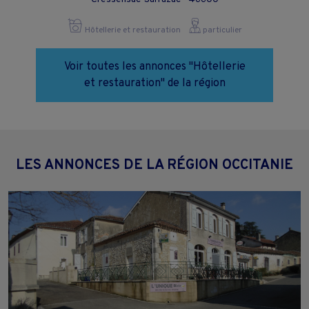
Hôtellerie et restauration
particulier
Voir toutes les annonces "Hôtellerie
et restauration" de la région
LES ANNONCES DE LA RÉGION OCCITANIE