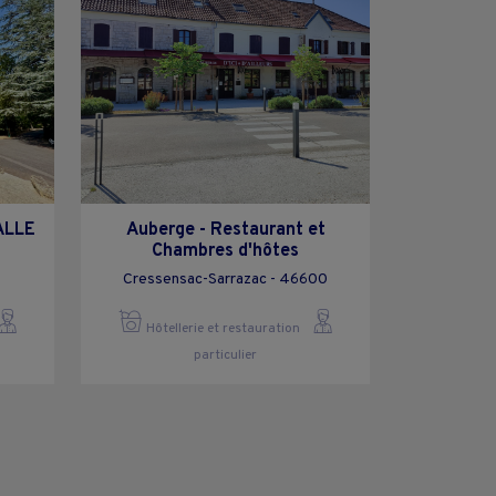
ALLE
Auberge - Restaurant et
Chambres d'hôtes
Cressensac-Sarrazac - 46600
Hôtellerie et restauration
particulier