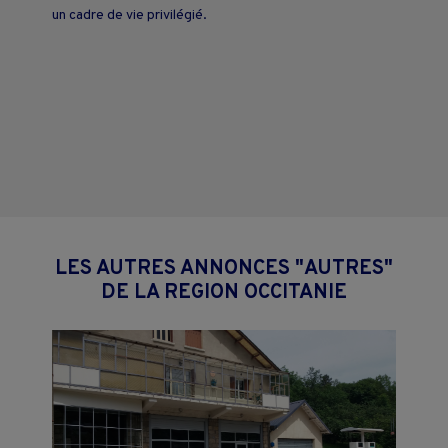
un cadre de vie privilégié.
LES AUTRES ANNONCES "AUTRES"
DE LA REGION OCCITANIE