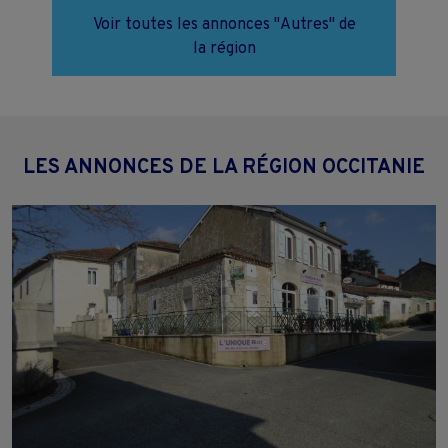
Voir toutes les annonces "Autres" de
la région
LES ANNONCES DE LA RÉGION OCCITANIE