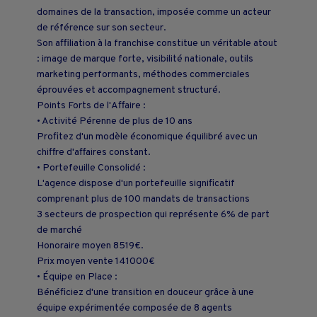
domaines de la transaction, imposée comme un acteur
de référence sur son secteur.
Son affiliation à la franchise constitue un véritable atout
: image de marque forte, visibilité nationale, outils
marketing performants, méthodes commerciales
éprouvées et accompagnement structuré.
Points Forts de l'Affaire :
• Activité Pérenne de plus de 10 ans
Profitez d'un modèle économique équilibré avec un
chiffre d'affaires constant.
• Portefeuille Consolidé :
L'agence dispose d'un portefeuille significatif
comprenant plus de 100 mandats de transactions
3 secteurs de prospection qui représente 6% de part
de marché
Honoraire moyen 8519€.
Prix moyen vente 141000€
• Équipe en Place :
Bénéficiez d'une transition en douceur grâce à une
équipe expérimentée composée de 8 agents