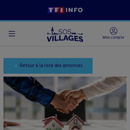
Mon compte
Retour à la liste des annonces