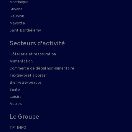
Martinique
Guyane
Réunion
Mayotte
Saint-Barthélemy
Secteurs d'activité
Hôtellerie et restauration
Alimentation
Commerce de détail non alimentaire
Textile/prêt à porter
Bien-être/beauté
Santé
Loisirs
Autres
Le Groupe
TF1 INFO