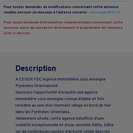
Pour toutes demandes de modifications concernant cette annonce,
veuillez envoyer un message à l’adresse suivante :
sosvillages@tf1.fr
Pour toute demande d’information complémentaire concernant cette
annonce, merci de contacter directement le propriétaire de l’annonce
(voir ci-dessus)
Description
A CEDER FDC Agence immobilière sous enseigne
Pyrénées Orientales66
Saisissez l'opportunité d'acquérir une agence
immobilière sous enseigne connue établie et très
rentable au sein d'un charmant village en bord de mer
dans les Pyrénées-Orientales.
Idéalement située, cette agence bénéficie d'une
visibilité exceptionnelle et d'une clientèle fidèle, bâtie
sur de nombreuses années d'activité solide dans les