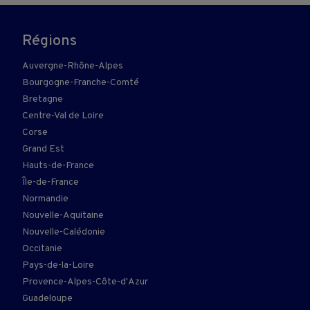
Régions
Auvergne-Rhône-Alpes
Bourgogne-Franche-Comté
Bretagne
Centre-Val de Loire
Corse
Grand Est
Hauts-de-France
Île-de-France
Normandie
Nouvelle-Aquitaine
Nouvelle-Calédonie
Occitanie
Pays-de-la-Loire
Provence-Alpes-Côte-d'Azur
Guadeloupe