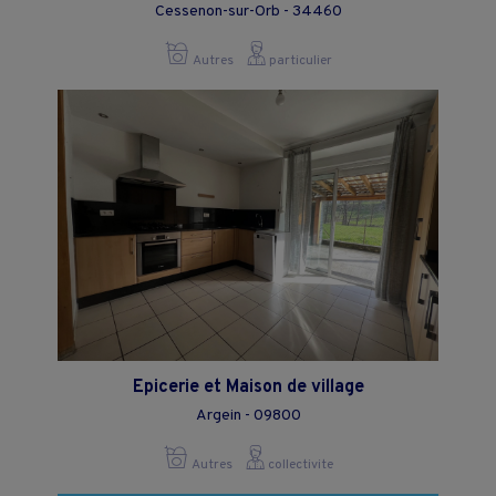
Cessenon-sur-Orb - 34460
Autres
particulier
Epicerie et Maison de village
Argein - 09800
Autres
collectivite