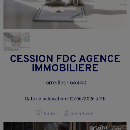
CESSION FDC AGENCE
IMMOBILIERE
Torreilles - 66440
Date de publication : 12/06/2026 à 11h
Autres
collectivite