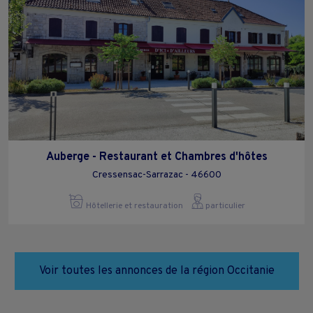
Auberge - Restaurant et Chambres d'hôtes
Cressensac-Sarrazac - 46600
Hôtellerie et restauration
particulier
Voir toutes les annonces de la région Occitanie