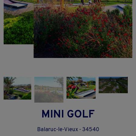
MINI GOLF
Balaruc-le-Vieux - 34540