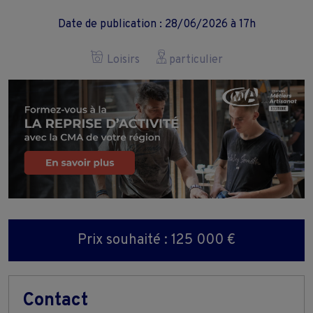
Date de publication : 28/06/2026 à 17h
Loisirs
particulier
Prix souhaité : 125 000 €
Contact