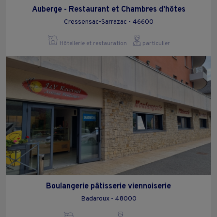
Auberge - Restaurant et Chambres d'hôtes
Cressensac-Sarrazac - 46600
Hôtellerie et restauration
particulier
Boulangerie pâtisserie viennoiserie
Badaroux - 48000