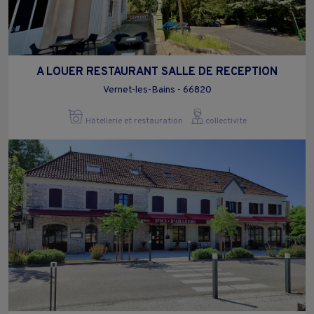
A LOUER RESTAURANT SALLE DE RECEPTION
Vernet-les-Bains - 66820
Hôtellerie et restauration
collectivite