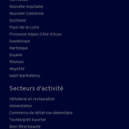
Nouvelle-Aquitaine
Nouvelle-Calédonie
Occitanie
Pays-de-la-Loire
Provence-Alpes-Côte-d'Azur
Guadeloupe
Martinique
Guyane
Réunion
Mayotte
Saint-Barthélemy
Secteurs d'activité
Hôtellerie et restauration
Alimentation
Commerce de détail non alimentaire
Textile/prêt à porter
Bien-être/beauté