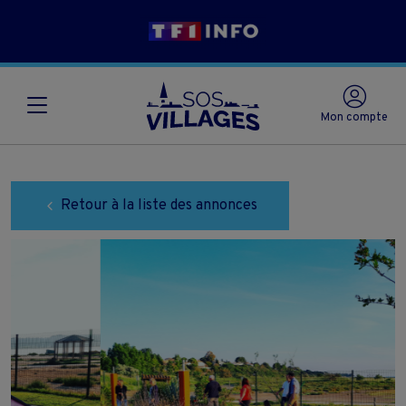
Mon compte
Retour à la liste des annonces