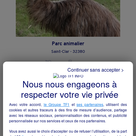
Parc animalier
Saint-Clar - 32380
Loisirs
particulier
Continuer sans accepter >
Nous nous engageons à
respecter votre vie privée
Avec votre accord,
le Groupe TF1
et
ses partenaires
, utilisent des
cookies et autres traceurs à des fins de mesure d’audience, partage
avec les réseaux sociaux, personnalisation des contenus, et publicité
personnalisée sur nos services et ceux de nos partenaires.
Vous avez aussi le choix d'accepter ou de refuser l’utilisation, de la part