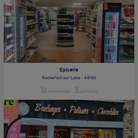
Epicerie
Rochefort-sur-Loire - 49190
Alimentation
particulier