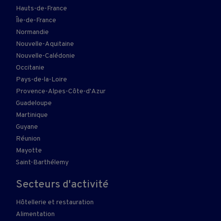
Hauts-de-France
Île-de-France
Normandie
Nouvelle-Aquitaine
Nouvelle-Calédonie
Occitanie
Pays-de-la-Loire
Provence-Alpes-Côte-d'Azur
Guadeloupe
Martinique
Guyane
Réunion
Mayotte
Saint-Barthélemy
Secteurs d'activité
Hôtellerie et restauration
Alimentation