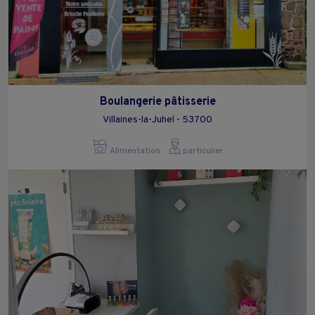
Boulangerie pâtisserie
Villaines-la-Juhel - 53700
Alimentation
particulier