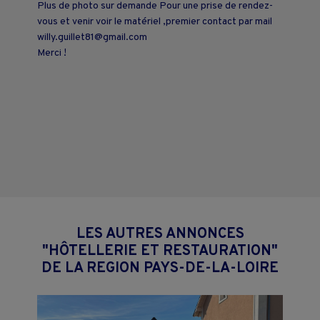
Plus de photo sur demande Pour une prise de rendez-
vous et venir voir le matériel ,premier contact par mail
willy.guillet81@gmail.com
Merci !
LES AUTRES ANNONCES
"HÔTELLERIE ET RESTAURATION"
DE LA REGION PAYS-DE-LA-LOIRE