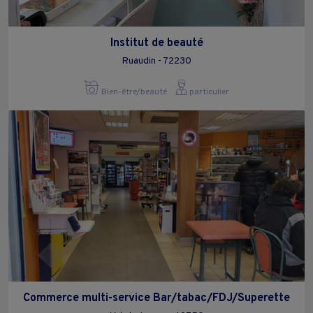
Institut de beauté
Ruaudin - 72230
Bien-être/beauté
particulier
Commerce multi-service Bar/tabac/FDJ/Superette