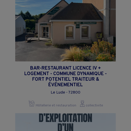
BAR-RESTAURANT LICENCE IV +
LOGEMENT - COMMUNE DYNAMIQUE -
FORT POTENTIEL TRAITEUR &
ÉVÉNEMENTIEL
Le Lude - 72800
Hôtellerie et restauration
collectivite