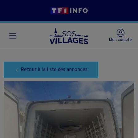
Mon compte
Retour à la liste des annonces