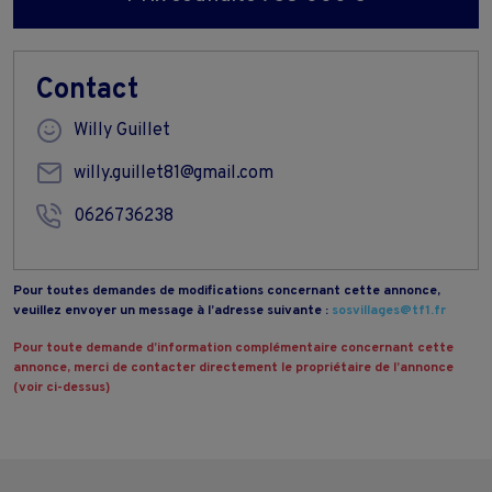
Contact
Willy Guillet
willy.guillet81@gmail.com
0626736238
Pour toutes demandes de modifications concernant cette annonce,
veuillez envoyer un message à l’adresse suivante :
sosvillages@tf1.fr
Pour toute demande d’information complémentaire concernant cette
annonce, merci de contacter directement le propriétaire de l’annonce
(voir ci-dessus)