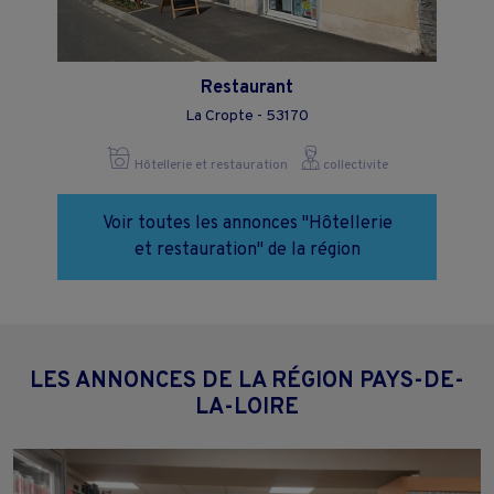
Restaurant
La Cropte - 53170
Hôtellerie et restauration
collectivite
Voir toutes les annonces "Hôtellerie
et restauration" de la région
LES ANNONCES DE LA RÉGION PAYS-DE-
LA-LOIRE