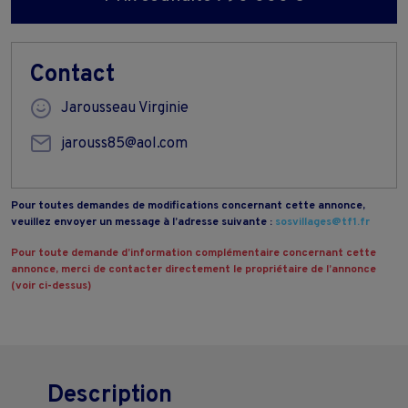
Contact
Jarousseau Virginie
jarouss85@aol.com
Pour toutes demandes de modifications concernant cette annonce,
veuillez envoyer un message à l’adresse suivante :
sosvillages@tf1.fr
Pour toute demande d’information complémentaire concernant cette
annonce, merci de contacter directement le propriétaire de l’annonce
(voir ci-dessus)
Description