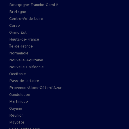
Bourgogne-Franche-Comté
Bretagne
Centre-Val de Loire
Corse
Grand Est
Hauts-de-France
Île-de-France
Normandie
Nouvelle-Aquitaine
Nouvelle-Calédonie
Occitanie
Pays-de-la-Loire
Provence-Alpes-Côte-d'Azur
Guadeloupe
Martinique
Guyane
Réunion
Mayotte