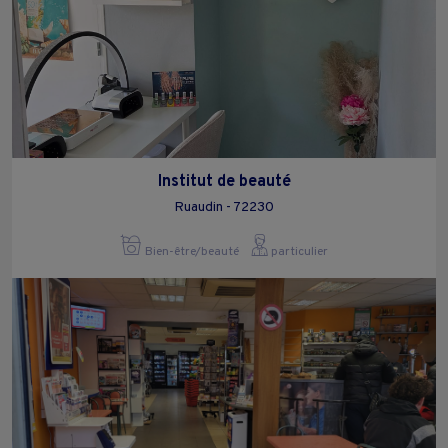
Institut de beauté
Ruaudin - 72230
Bien-être/beauté
particulier