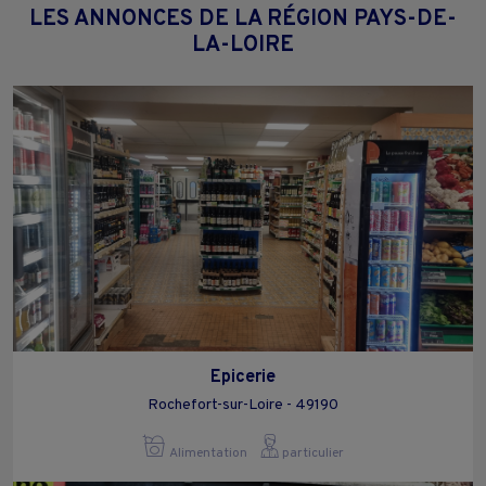
LES ANNONCES DE LA RÉGION PAYS-DE-
LA-LOIRE
Epicerie
Rochefort-sur-Loire - 49190
Alimentation
particulier