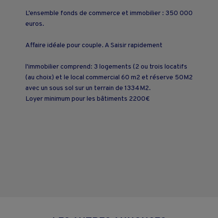
L’ensemble fonds de commerce et immobilier : 350 000
euros.
Affaire idéale pour couple. A Saisir rapidement
l'immobilier comprend: 3 logements (2 ou trois locatifs
(au choix) et le local commercial 60 m2 et réserve 50M2
avec un sous sol sur un terrain de 1334M2.
Loyer minimum pour les bâtiments 2200€