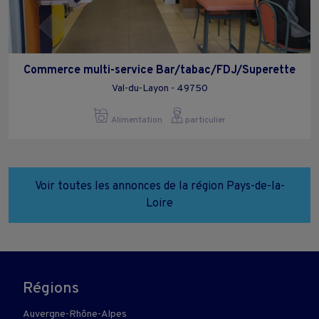
Commerce multi-service Bar/tabac/FDJ/Superette
Val-du-Layon - 49750
Alimentation
particulier
Voir toutes les annonces de la région Pays-de-la-
Loire
Régions
Auvergne-Rhône-Alpes