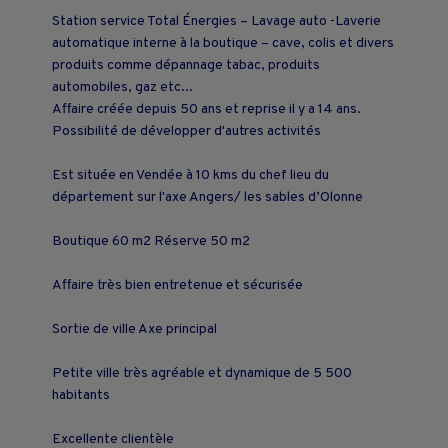
Station service Total Énergies – Lavage auto -Laverie
automatique interne à la boutique – cave, colis et divers
produits comme dépannage tabac, produits
automobiles, gaz etc...
Affaire créée depuis 50 ans et reprise il y a 14 ans.
Possibilité de développer d'autres activités
Est située en Vendée à 10 kms du chef lieu du
département sur l'axe Angers/ les sables d’Olonne
Boutique 60 m2 Réserve 50 m2
Affaire très bien entretenue et sécurisée
Sortie de ville Axe principal
Petite ville très agréable et dynamique de 5 500
habitants
Excellente clientèle