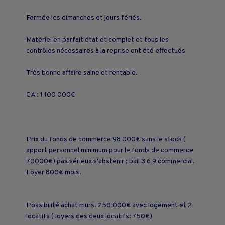
Fermée les dimanches et jours fériés.
Matériel en parfait état et complet et tous les
contrôles nécessaires à la reprise ont été effectués
Très bonne affaire saine et rentable.
CA : 1 100 000€
Prix du fonds de commerce 98 000€ sans le stock (
apport personnel minimum pour le fonds de commerce
70000€) pas sérieux s'abstenir ; bail 3 6 9 commercial.
Loyer 800€ mois.
Possibilité achat murs. 250 000€ avec logement et 2
locatifs ( loyers des deux locatifs: 750€)