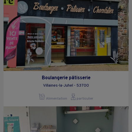
Boulangerie pâtisserie
Villaines-la-Juhel - 53700
Alimentation
particulier