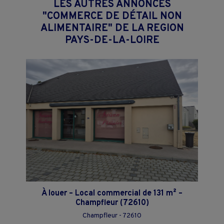
LES AUTRES ANNONCES
"COMMERCE DE DÉTAIL NON
ALIMENTAIRE" DE LA REGION
PAYS-DE-LA-LOIRE
À louer – Local commercial de 131 m² –
Champfleur (72610)
Champfleur - 72610