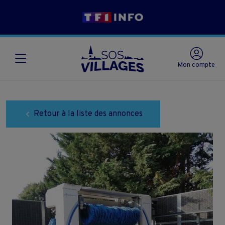
Mon compte
Retour à la liste des annonces