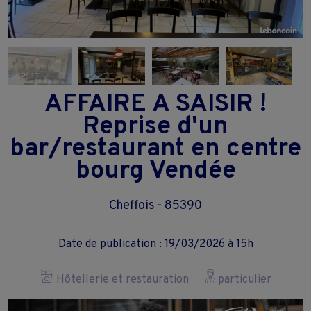
AFFAIRE A SAISIR !
Reprise d'un
bar/restaurant en centre
bourg Vendée
Cheffois - 85390
Date de publication : 19/03/2026 à 15h
Hôtellerie et restauration
particulier