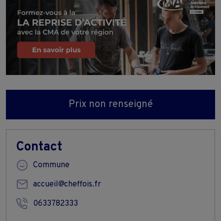
Prix non renseigné
Contact
Commune
accueil@cheffois.fr
0633782333