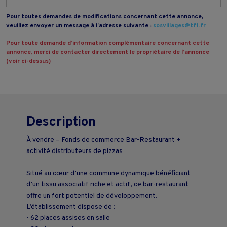
Pour toutes demandes de modifications concernant cette annonce,
veuillez envoyer un message à l’adresse suivante :
sosvillages@tf1.fr
Pour toute demande d’information complémentaire concernant cette
annonce, merci de contacter directement le propriétaire de l’annonce
(voir ci-dessus)
Description
À vendre – Fonds de commerce Bar-Restaurant +
activité distributeurs de pizzas
Situé au cœur d’une commune dynamique bénéficiant
d’un tissu associatif riche et actif, ce bar-restaurant
offre un fort potentiel de développement.
L’établissement dispose de :
- 62 places assises en salle