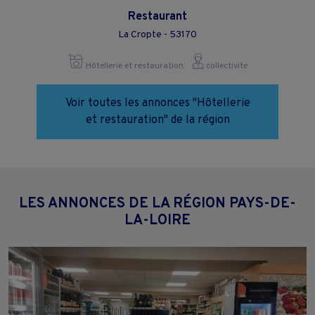
Restaurant
La Cropte - 53170
Hôtellerie et restauration
collectivite
Voir toutes les annonces "Hôtellerie
et restauration" de la région
LES ANNONCES DE LA RÉGION PAYS-DE-
LA-LOIRE