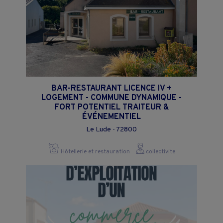
BAR-RESTAURANT LICENCE IV +
LOGEMENT - COMMUNE DYNAMIQUE -
FORT POTENTIEL TRAITEUR &
ÉVÉNEMENTIEL
Le Lude - 72800
Hôtellerie et restauration
collectivite