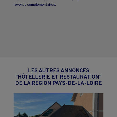
revenus complémentaires.
LES AUTRES ANNONCES
"HÔTELLERIE ET RESTAURATION"
DE LA REGION PAYS-DE-LA-LOIRE