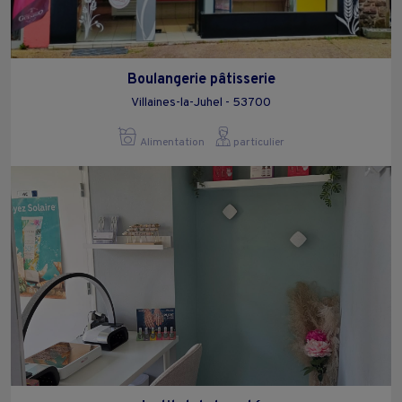
Boulangerie pâtisserie
Villaines-la-Juhel - 53700
Alimentation
particulier