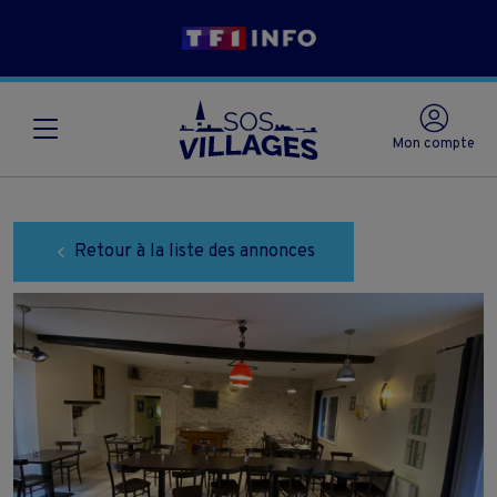
Mon compte
Retour à la liste des annonces