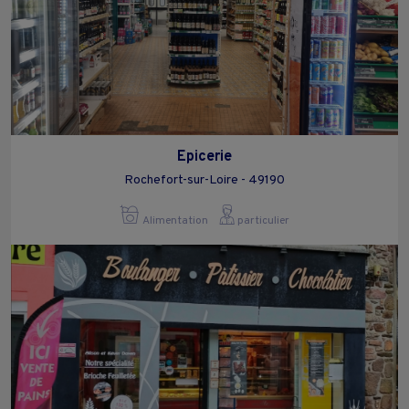
Epicerie
Rochefort-sur-Loire - 49190
Alimentation
particulier