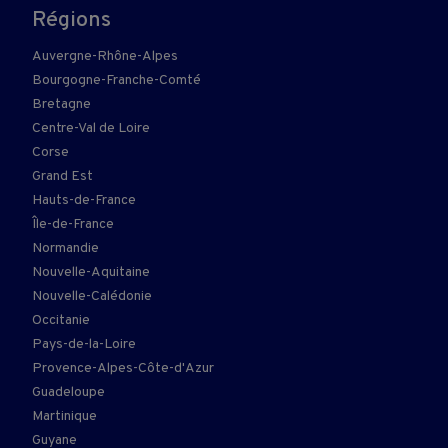
Régions
Auvergne-Rhône-Alpes
Bourgogne-Franche-Comté
Bretagne
Centre-Val de Loire
Corse
Grand Est
Hauts-de-France
Île-de-France
Normandie
Nouvelle-Aquitaine
Nouvelle-Calédonie
Occitanie
Pays-de-la-Loire
Provence-Alpes-Côte-d'Azur
Guadeloupe
Martinique
Guyane