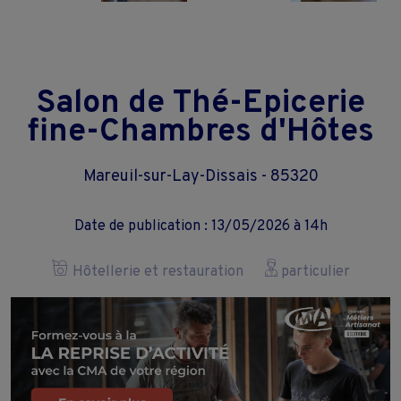
Salon de Thé-Epicerie
fine-Chambres d'Hôtes
Mareuil-sur-Lay-Dissais - 85320
Date de publication : 13/05/2026 à 14h
Hôtellerie et restauration
particulier