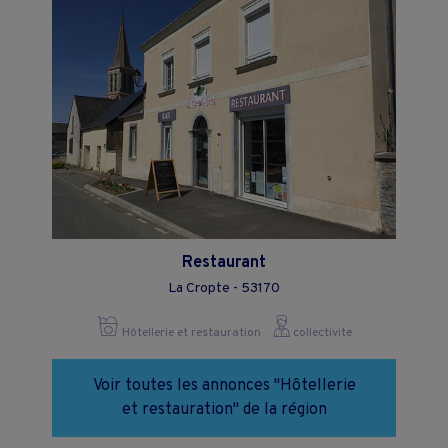
Restaurant
La Cropte - 53170
Hôtellerie et restauration
collectivite
Voir toutes les annonces "Hôtellerie
et restauration" de la région