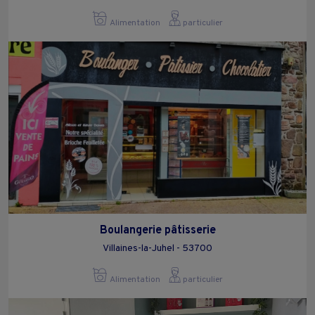
Alimentation
particulier
Boulangerie pâtisserie
Villaines-la-Juhel - 53700
Alimentation
particulier