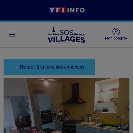
Mon compte
Retour à la liste des annonces