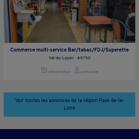
Commerce multi-service Bar/tabac/FDJ/Superette
Val-du-Layon - 49750
Alimentation
particulier
Voir toutes les annonces de la région Pays-de-la-
Loire