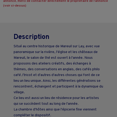
annonce, merci de contacter directement le propriétaire de l’annonce
(voir ci-dessus)
Description
Situé au centre historique de Mareuil sur Lay, avec vue
panoramique sur la rivière, l'église et les châteaux de
Mareuil, le salon de thé est ouvert à l'année. Nous
proposons des ateliers créatifs, des échanges à
thèmes, des conversations en anglais, des cafés philo
café /tricot et d'autres d'autres choses qui font de ce
lieu un lieu unique. Ainsi, les différentes générations se
rencontrent, échangent et participent à la dynamique du
village.
Ce lieu est aussi un lieu de résidence pour les artistes
qui se succèdent tout au long de l'année.
La chambre d'hôtes ainsi que l'épicerie fine viennent
compléter le dispositif.