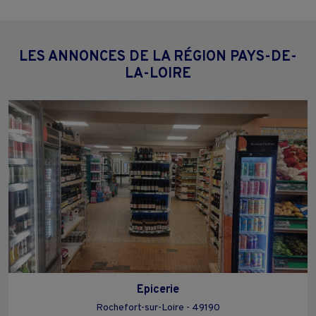
LES ANNONCES DE LA RÉGION PAYS-DE-
LA-LOIRE
Epicerie
Rochefort-sur-Loire - 49190