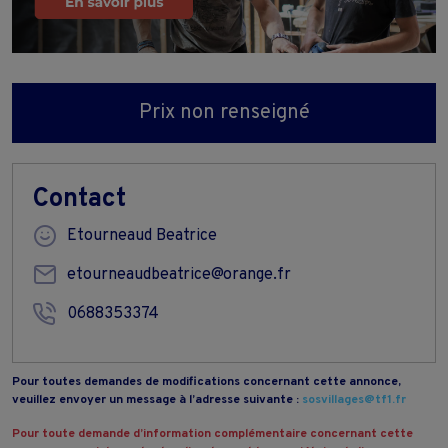
Prix non renseigné
Contact
Etourneaud Beatrice
etourneaudbeatrice@orange.fr
0688353374
Pour toutes demandes de modifications concernant cette annonce,
veuillez envoyer un message à l’adresse suivante :
sosvillages@tf1.fr
Pour toute demande d’information complémentaire concernant cette