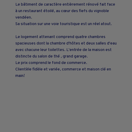
Le bâtiment de caractère entièrement rénové fait face
à un restaurant étoilé, au cœur des fiefs du vignoble
vendéen.
Sa situation sur une voie touristique est un réel atout.
Le logement attenant comprend quatre chambres
spacieuses dont la chambre d'hôtes et deux salles d'eau
avec chacune leur toilettes. L'entrée de la maison est
distincte du salon de thé , grand garage.
Le prix comprend le fond de commerce.
Clientèle fidèle et variée, commerce et maison clé en
main!