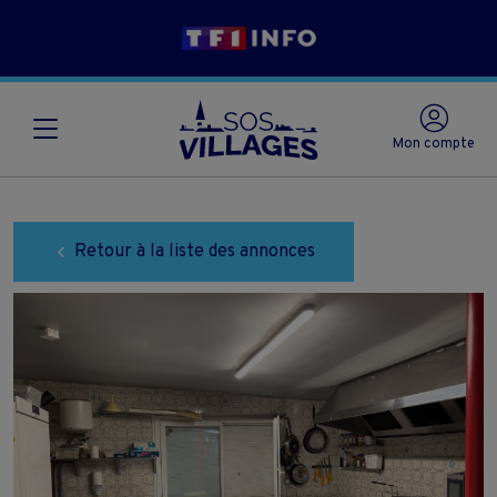
Mon compte
Retour à la liste des annonces