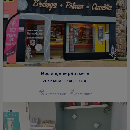
Boulangerie pâtisserie
Villaines-la-Juhel - 53700
Alimentation
particulier