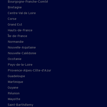
Bourgogne-Franche-Comté
Bretagne
Centre-Val de Loire
Corse
Grand Est
Hauts-de-France
Île-de-France
Normandie
Nouvelle-Aquitaine
Nouvelle-Calédonie
Occitanie
Pays-de-la-Loire
Provence-Alpes-Côte-d'Azur
Guadeloupe
Martinique
Guyane
Réunion
Mayotte
Saint-Barthélemy