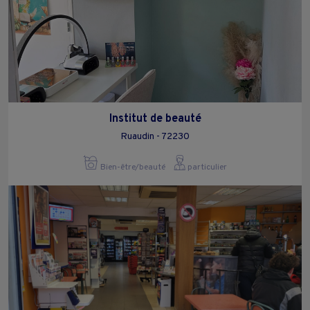
Institut de beauté
Ruaudin - 72230
Bien-être/beauté
particulier