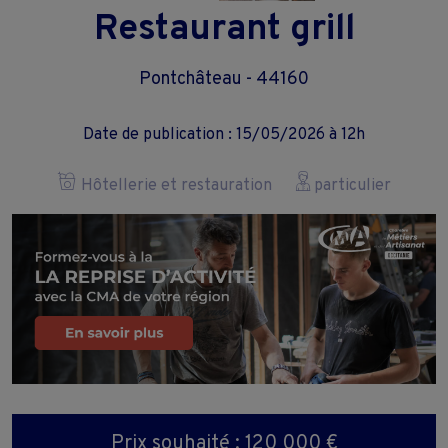
Restaurant grill
Pontchâteau - 44160
Date de publication : 15/05/2026 à 12h
Hôtellerie et restauration
particulier
Prix souhaité : 120 000 €