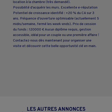
location à la chambre (très demandé).
Possibilité d'acquérir les murs. Excellente e-réputation
Potentiel de croissance identifié : +20 % du CA sur 3
ans. Fréquence d’ouverture optimisable (actuellement 5
midis/semaine, fermé les week-ends). Prix de cession
du fonds : 120000 € Aucun diplôme requis, gestion
accessible, idéal pour un couple ou une première affaire !
Contactez-nous dès maintenant pour organiser une
visite et découvrir cette belle opportunité clé en main.
LES AUTRES ANNONCES