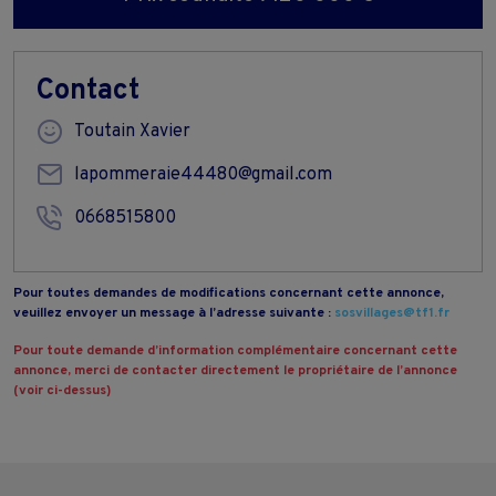
Contact
Toutain Xavier
lapommeraie44480@gmail.com
0668515800
Pour toutes demandes de modifications concernant cette annonce,
veuillez envoyer un message à l’adresse suivante :
sosvillages@tf1.fr
Pour toute demande d’information complémentaire concernant cette
annonce, merci de contacter directement le propriétaire de l’annonce
(voir ci-dessus)