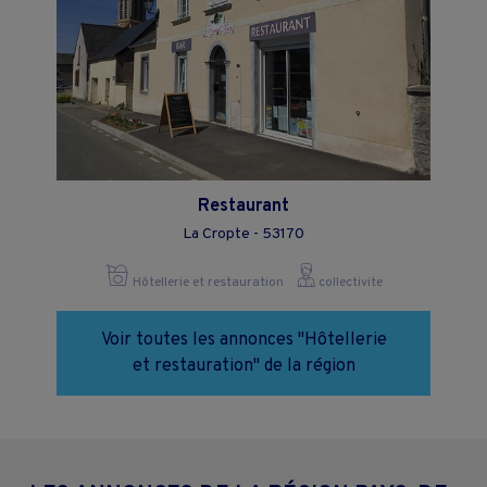
Restaurant
La Cropte - 53170
Hôtellerie et restauration
collectivite
Voir toutes les annonces "Hôtellerie
et restauration" de la région