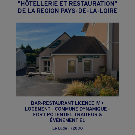
"HÔTELLERIE ET RESTAURATION"
DE LA REGION PAYS-DE-LA-LOIRE
BAR-RESTAURANT LICENCE IV +
LOGEMENT - COMMUNE DYNAMIQUE -
FORT POTENTIEL TRAITEUR &
ÉVÉNEMENTIEL
Le Lude - 72800