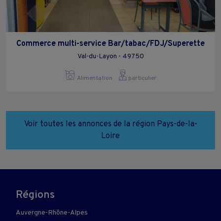
Commerce multi-service Bar/tabac/FDJ/Superette
Val-du-Layon - 49750
Alimentation
particulier
Voir toutes les annonces de la région Pays-de-la-
Loire
Régions
Auvergne-Rhône-Alpes