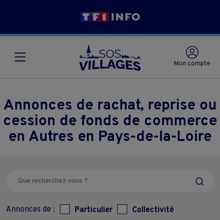
Mon compte
Annonces de rachat, reprise ou
cession de fonds de commerce
en Autres en Pays-de-la-Loire
Annonces de :
Particulier
Collectivité