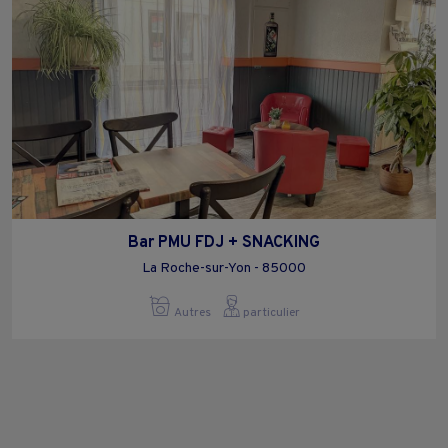
Bar PMU FDJ + SNACKING
La Roche-sur-Yon - 85000
Autres
particulier