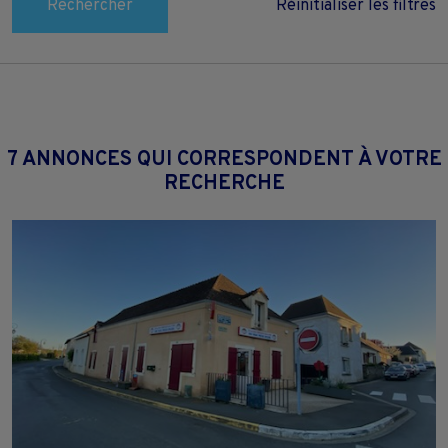
Rechercher
Réinitialiser les filtres
7 ANNONCES QUI CORRESPONDENT À VOTRE
RECHERCHE