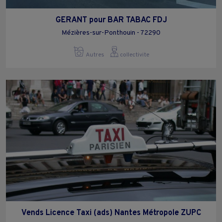
GERANT pour BAR TABAC FDJ
Mézières-sur-Ponthouin - 72290
Autres
collectivite
Vends Licence Taxi (ads) Nantes Métropole ZUPC