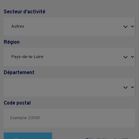
Secteur d'activité
Région
Département
Code postal