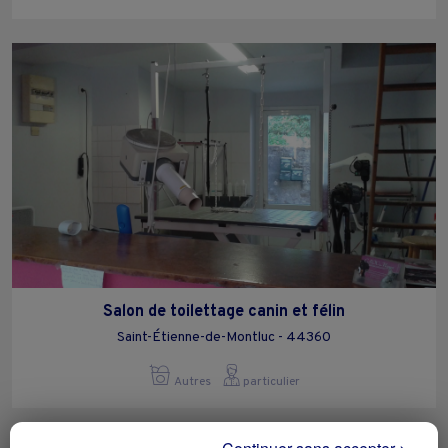
Salon de toilettage canin et félin
Saint-Étienne-de-Montluc - 44360
Autres
particulier