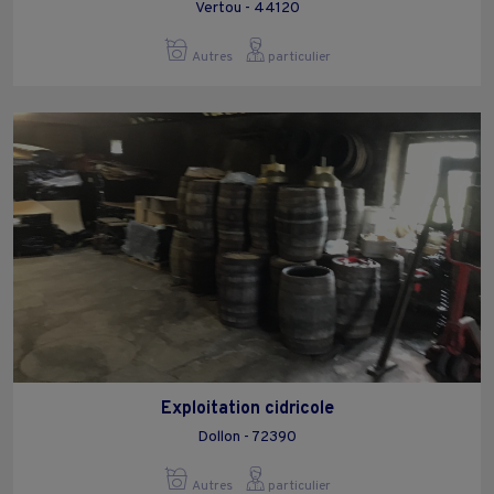
Vertou - 44120
Autres
particulier
Exploitation cidricole
Dollon - 72390
Autres
particulier