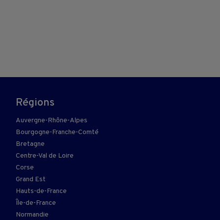
Régions
Auvergne-Rhône-Alpes
Bourgogne-Franche-Comté
Bretagne
Centre-Val de Loire
Corse
Grand Est
Hauts-de-France
Île-de-France
Normandie