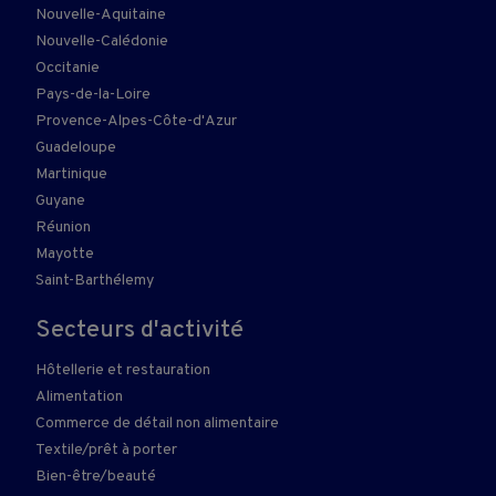
Nouvelle-Aquitaine
Nouvelle-Calédonie
Occitanie
Pays-de-la-Loire
Provence-Alpes-Côte-d'Azur
Guadeloupe
Martinique
Guyane
Réunion
Mayotte
Saint-Barthélemy
Secteurs d'activité
Hôtellerie et restauration
Alimentation
Commerce de détail non alimentaire
Textile/prêt à porter
Bien-être/beauté