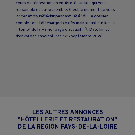
cours de rénovation en entièreté. Un lieu qui vous
ressemble et qui rassemble. C'est le moment de vous
lancer et d'y réfléchir pendant l'été ! 📂 Le dossier
complet est téléchargeable dès maintenant sur le site
internet de la Mairie (page d’accueil). 🗓️ Date limite
d'envoi des candidatures : 25 septembre 2026.
LES AUTRES ANNONCES
"HÔTELLERIE ET RESTAURATION"
DE LA REGION PAYS-DE-LA-LOIRE