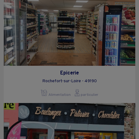
Epicerie
Rochefort-sur-Loire - 49190
Alimentation
particulier