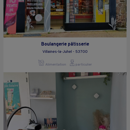
Boulangerie pâtisserie
Villaines-la-Juhel - 53700
Alimentation
particulier