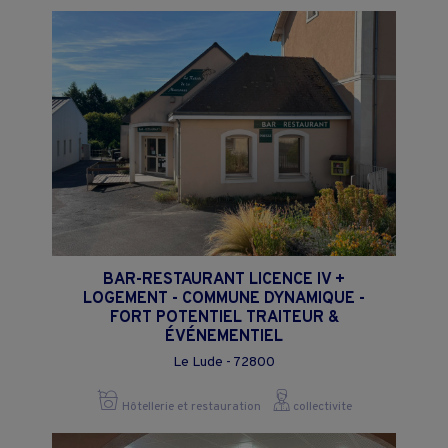
BAR-RESTAURANT LICENCE IV +
LOGEMENT - COMMUNE DYNAMIQUE -
FORT POTENTIEL TRAITEUR &
ÉVÉNEMENTIEL
Le Lude - 72800
Hôtellerie et restauration
collectivite