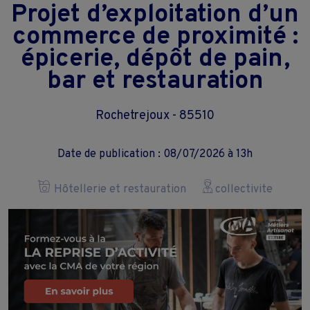
Projet d’exploitation d’un
commerce de proximité :
épicerie, dépôt de pain,
bar et restauration
Rochetrejoux - 85510
Date de publication : 08/07/2026 à 13h
Hôtellerie et restauration
collectivite