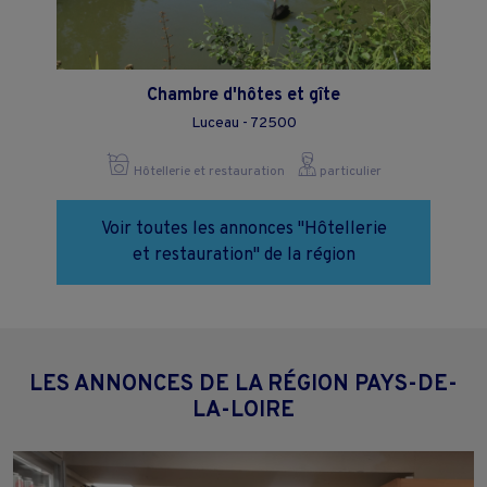
Chambre d'hôtes et gîte
Luceau - 72500
Hôtellerie et restauration
particulier
Voir toutes les annonces "Hôtellerie
et restauration" de la région
LES ANNONCES DE LA RÉGION PAYS-DE-
LA-LOIRE