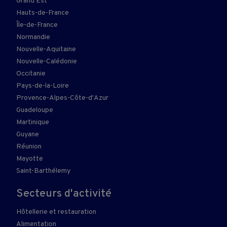
Grand Est
Hauts-de-France
Île-de-France
Normandie
Nouvelle-Aquitaine
Nouvelle-Calédonie
Occitanie
Pays-de-la-Loire
Provence-Alpes-Côte-d'Azur
Guadeloupe
Martinique
Guyane
Réunion
Mayotte
Saint-Barthélemy
Secteurs d'activité
Hôtellerie et restauration
Alimentation