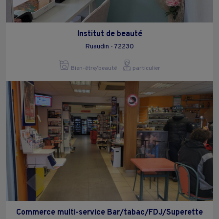
Institut de beauté
Ruaudin - 72230
Bien-être/beauté
particulier
Commerce multi-service Bar/tabac/FDJ/Superette