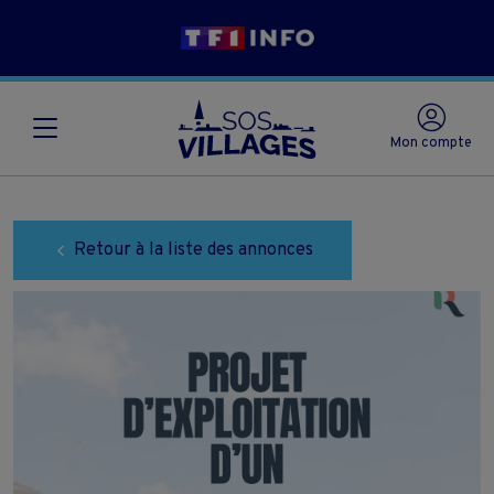
Mon compte
Retour à la liste des annonces