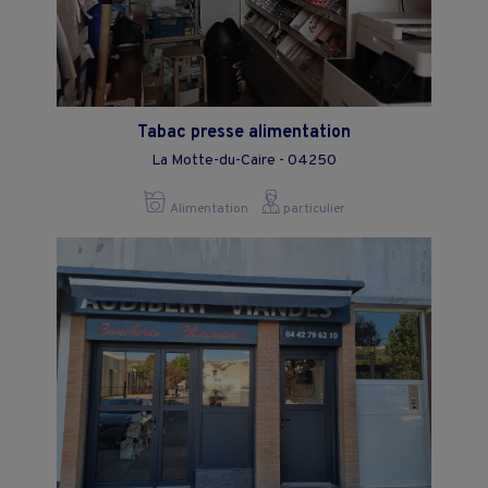
Tabac presse alimentation
La Motte-du-Caire - 04250
Alimentation
particulier