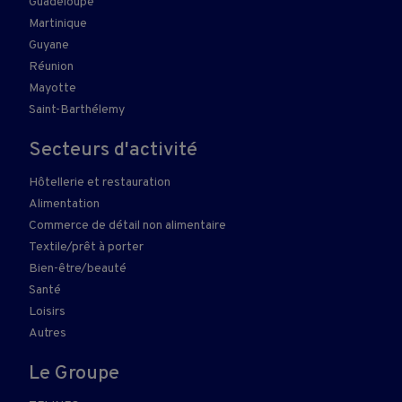
Guadeloupe
Martinique
Guyane
Réunion
Mayotte
Saint-Barthélemy
Secteurs d'activité
Hôtellerie et restauration
Alimentation
Commerce de détail non alimentaire
Textile/prêt à porter
Bien-être/beauté
Santé
Loisirs
Autres
Le Groupe