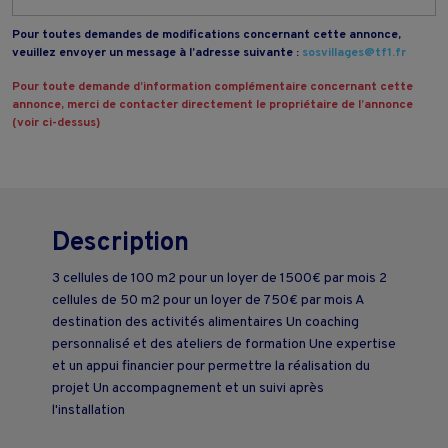
Pour toutes demandes de modifications concernant cette annonce,
veuillez envoyer un message à l’adresse suivante :
sosvillages@tf1.fr
Pour toute demande d’information complémentaire concernant cette
annonce, merci de contacter directement le propriétaire de l’annonce
(voir ci-dessus)
Description
3 cellules de 100 m2 pour un loyer de 1500€ par mois 2
cellules de 50 m2 pour un loyer de 750€ par mois A
destination des activités alimentaires Un coaching
personnalisé et des ateliers de formation Une expertise
et un appui financier pour permettre la réalisation du
projet Un accompagnement et un suivi après
l'installation