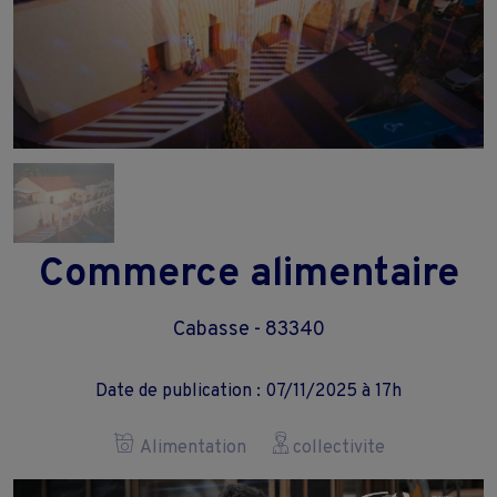
Commerce alimentaire
Cabasse - 83340
Date de publication : 07/11/2025 à 17h
Alimentation
collectivite