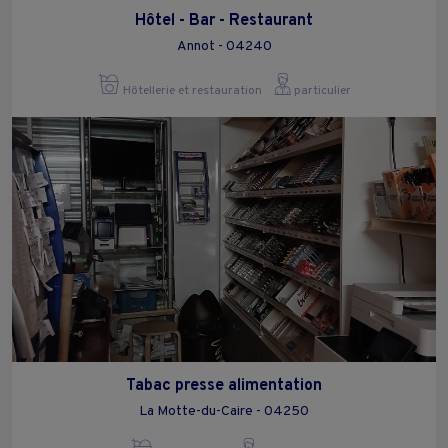
Hôtel - Bar - Restaurant
Annot - 04240
Hôtellerie et restauration
particulier
Tabac presse alimentation
La Motte-du-Caire - 04250