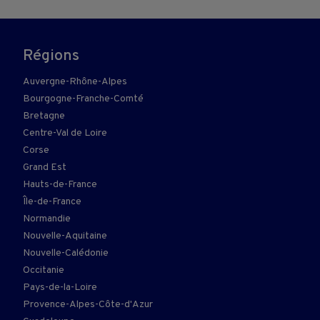
Régions
Auvergne-Rhône-Alpes
Bourgogne-Franche-Comté
Bretagne
Centre-Val de Loire
Corse
Grand Est
Hauts-de-France
Île-de-France
Normandie
Nouvelle-Aquitaine
Nouvelle-Calédonie
Occitanie
Pays-de-la-Loire
Provence-Alpes-Côte-d'Azur