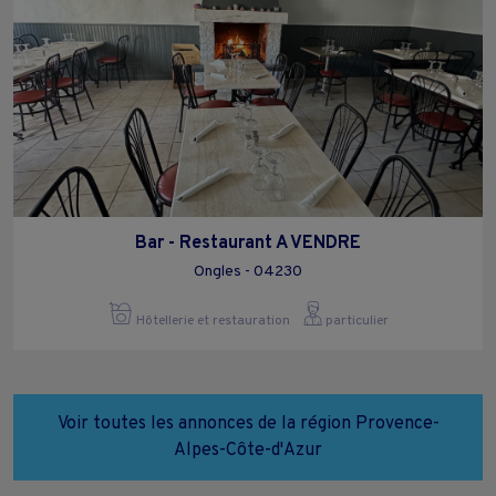
Bar - Restaurant A VENDRE
Ongles - 04230
Hôtellerie et restauration
particulier
Voir toutes les annonces de la région Provence-
Alpes-Côte-d'Azur