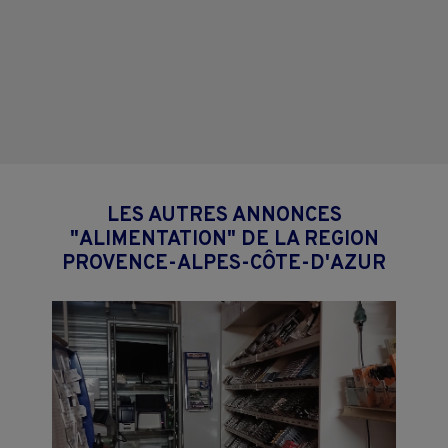
LES AUTRES ANNONCES
"ALIMENTATION" DE LA REGION
PROVENCE-ALPES-CÔTE-D'AZUR