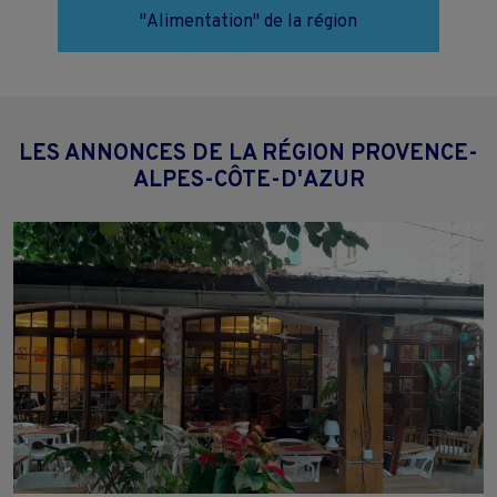
"Alimentation" de la région
LES ANNONCES DE LA RÉGION PROVENCE-
ALPES-CÔTE-D'AZUR