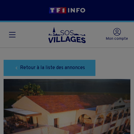
Mon compte
Retour à la liste des annonces