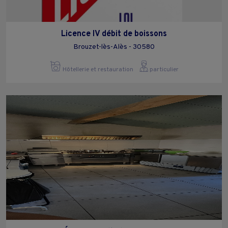
Licence IV débit de boissons
Brouzet-lès-Alès - 30580
Hôtellerie et restauration
particulier