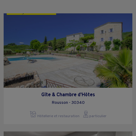
Gîte & Chambre d'Hôtes
Rousson - 30340
Hôtellerie et restauration
particulier