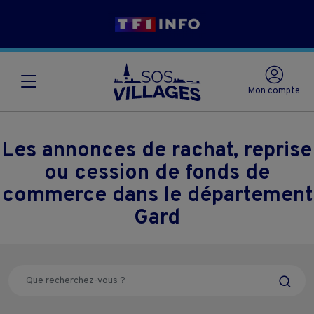
Mon compte
Les annonces de rachat, reprise
ou cession de fonds de
commerce dans le département
Gard