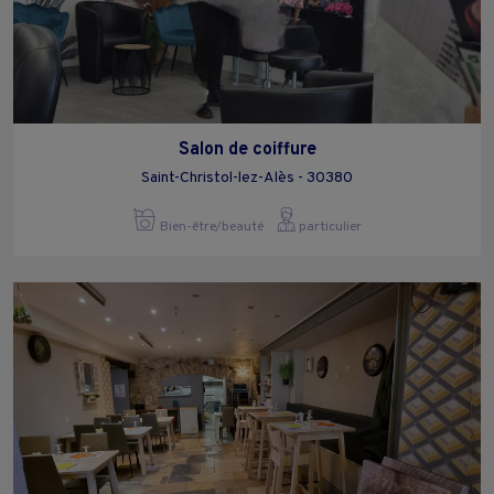
Salon de coiffure
Saint-Christol-lez-Alès - 30380
Bien-être/beauté
particulier