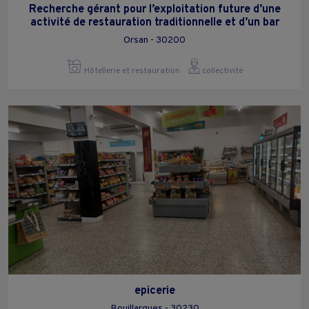
Recherche gérant pour l’exploitation future d’une
activité de restauration traditionnelle et d’un bar
Orsan - 30200
Hôtellerie et restauration
collectivite
epicerie
Bouillargues - 30230