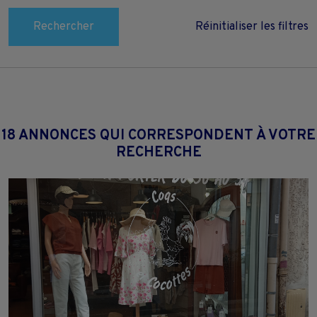
Rechercher
Réinitialiser les filtres
18 ANNONCES QUI CORRESPONDENT À VOTRE
RECHERCHE