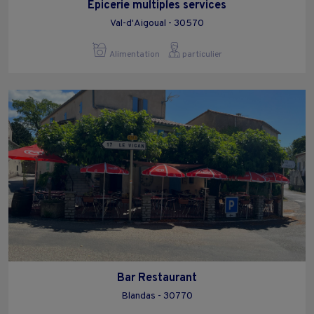
Épicerie multiples services
Val-d'Aigoual - 30570
Alimentation
particulier
Bar Restaurant
Blandas - 30770