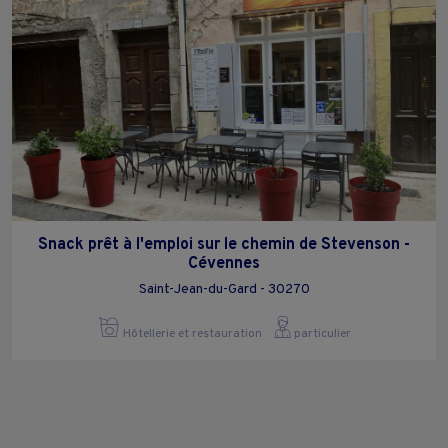
Snack prêt à l'emploi sur le chemin de Stevenson -
Cévennes
Saint-Jean-du-Gard - 30270
Hôtellerie et restauration
particulier