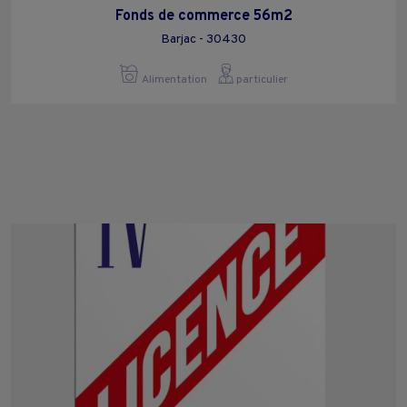
Fonds de commerce 56m2
Barjac - 30430
Alimentation
particulier