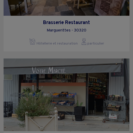
Brasserie Restaurant
Marguerittes - 30320
Hôtellerie et restauration
particulier