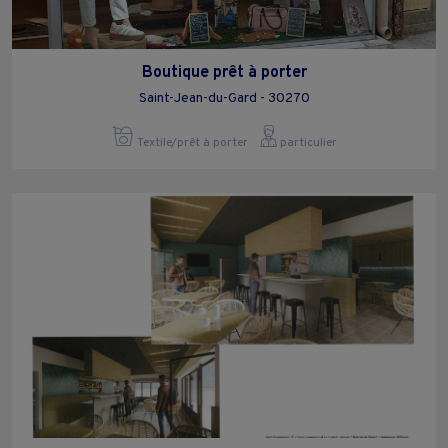
Boutique prêt à porter
Saint-Jean-du-Gard - 30270
Textile/prêt à porter
particulier