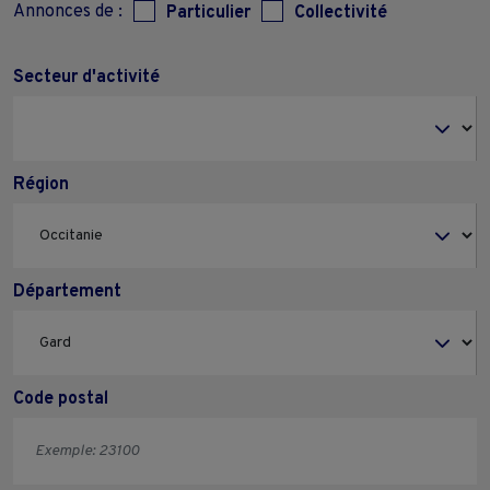
Annonces de :
Particulier
Collectivité
Secteur d'activité
Région
Département
Code postal