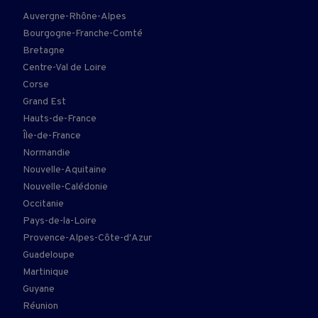
Auvergne-Rhône-Alpes
Bourgogne-Franche-Comté
Bretagne
Centre-Val de Loire
Corse
Grand Est
Hauts-de-France
Île-de-France
Normandie
Nouvelle-Aquitaine
Nouvelle-Calédonie
Occitanie
Pays-de-la-Loire
Provence-Alpes-Côte-d'Azur
Guadeloupe
Martinique
Guyane
Réunion