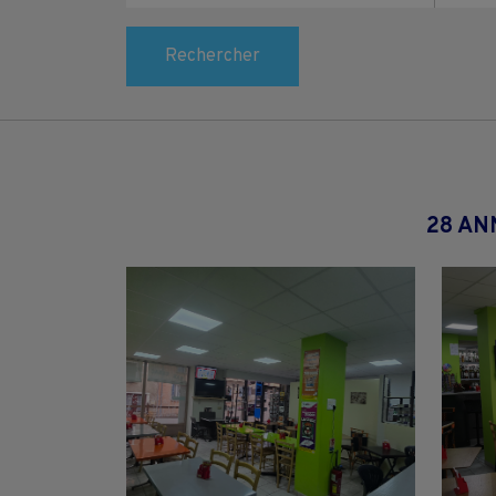
Rechercher
28 AN