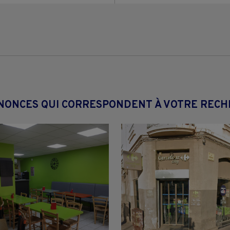
NONCES QUI CORRESPONDENT À VOTRE REC