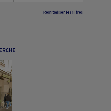
Réinitialiser les filtres
HERCHE