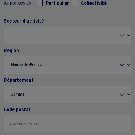
Annonces de :
Particulier
Collectivité
Secteur d'activité
Région
Département
Code postal