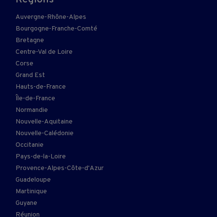
Auvergne-Rhône-Alpes
Bourgogne-Franche-Comté
Bretagne
Centre-Val de Loire
Corse
Grand Est
Hauts-de-France
Île-de-France
Normandie
Nouvelle-Aquitaine
Nouvelle-Calédonie
Occitanie
Pays-de-la-Loire
Provence-Alpes-Côte-d'Azur
Guadeloupe
Martinique
Guyane
Réunion