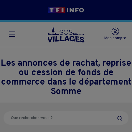
Mon compte
Les annonces de rachat, reprise
ou cession de fonds de
commerce dans le département
Somme