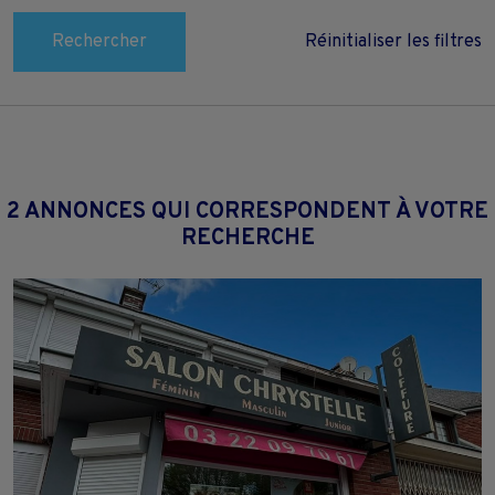
Rechercher
Réinitialiser les filtres
2 ANNONCES QUI CORRESPONDENT À VOTRE
RECHERCHE