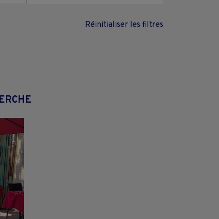
Réinitialiser les filtres
HERCHE