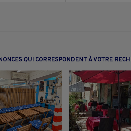
NONCES QUI CORRESPONDENT À VOTRE REC