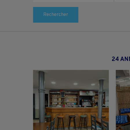
Rechercher
24 AN