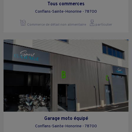
Tous commerces
Conflans-Sainte-Honorine - 78700
Commerce de détail non alimentaire
particulier
Garage moto équipé
Conflans-Sainte-Honorine - 78700