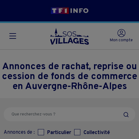
Mon compte
Annonces de rachat, reprise ou
cession de fonds de commerce
en Auvergne-Rhône-Alpes
Annonces de :
Particulier
Collectivité