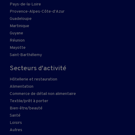
Pays-de-la-Loire
Provence-Alpes-Côte-d'Azur
Guadeloupe
Martinique
Guyane
Réunion
Mayotte
Saint-Barthélemy
Secteurs d'activité
Hôtellerie et restauration
Alimentation
Commerce de détail non alimentaire
Textile/prêt à porter
Bien-être/beauté
Santé
Loisirs
Autres