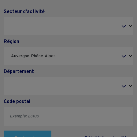
Secteur d'activité
Région
Département
Code postal