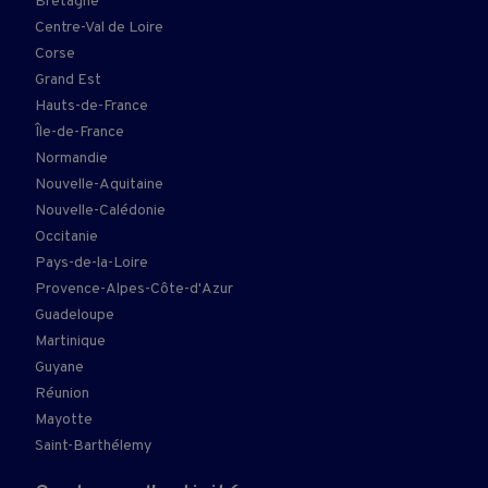
Bretagne
Centre-Val de Loire
Corse
Grand Est
Hauts-de-France
Île-de-France
Normandie
Nouvelle-Aquitaine
Nouvelle-Calédonie
Occitanie
Pays-de-la-Loire
Provence-Alpes-Côte-d'Azur
Guadeloupe
Martinique
Guyane
Réunion
Mayotte
Saint-Barthélemy