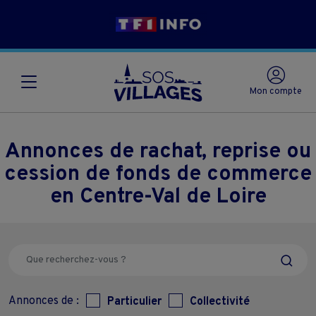
Mon compte
Annonces de rachat, reprise ou
cession de fonds de commerce
en Centre-Val de Loire
Annonces de :
Particulier
Collectivité