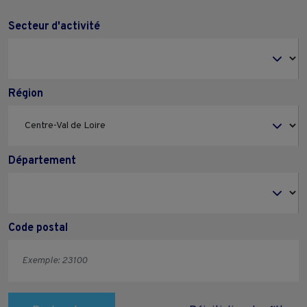
Secteur d'activité
Région
Département
Code postal