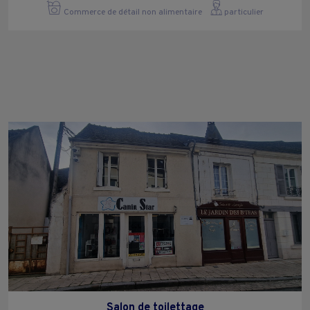
Commerce de détail non alimentaire
particulier
Salon de toilettage