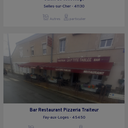
Selles-sur-Cher - 41130
Autres
particulier
Bar Restaurant Pizzeria Traiteur
Fay-aux-Loges - 45450