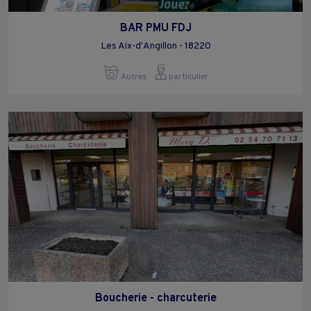
BAR PMU FDJ
Les Aix-d'Angillon - 18220
Autres
particulier
Boucherie - charcuterie