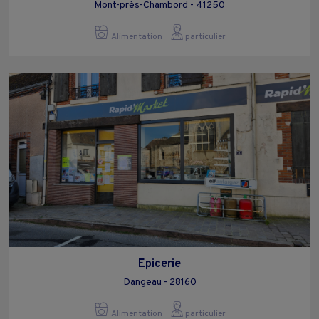
Mont-près-Chambord - 41250
Alimentation
particulier
Epicerie
Dangeau - 28160
Alimentation
particulier