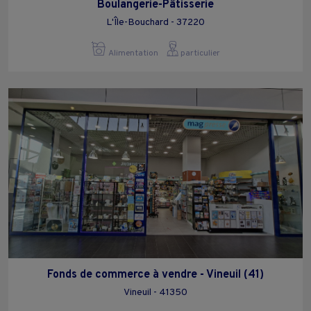
Boulangerie-Pâtisserie
L'Île-Bouchard - 37220
Alimentation
particulier
Fonds de commerce à vendre - Vineuil (41)
Vineuil - 41350