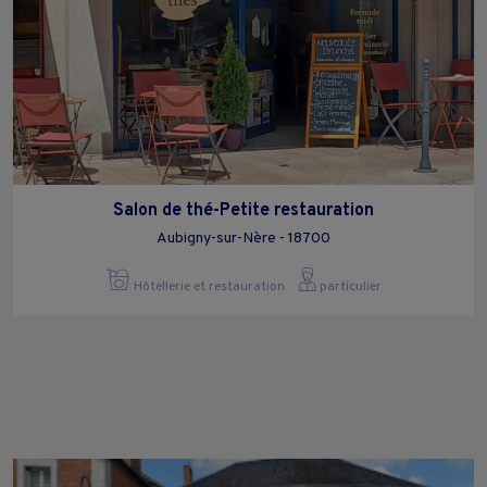
Salon de thé-Petite restauration
Aubigny-sur-Nère - 18700
Hôtellerie et restauration
particulier