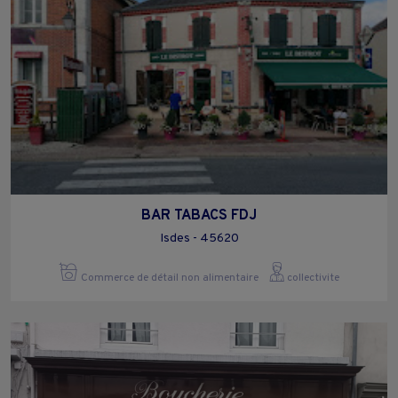
BAR TABACS FDJ
Isdes - 45620
Commerce de détail non alimentaire
collectivite