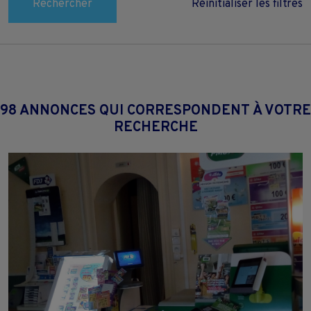
Rechercher
Réinitialiser les filtres
98 ANNONCES QUI CORRESPONDENT À VOTRE
RECHERCHE