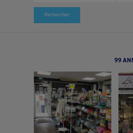
Rechercher
99 AN