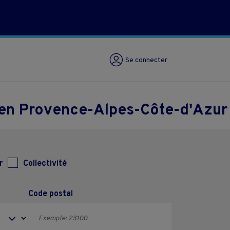
Se connecter
 en Provence-Alpes-Côte-d'Azur
r
Collectivité
Code postal