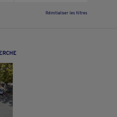
Réinitialiser les filtres
HERCHE