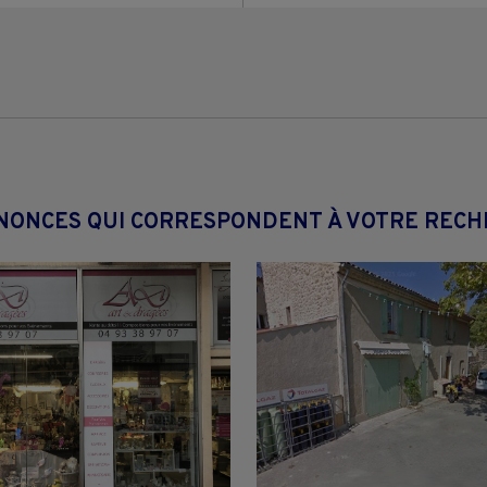
NONCES QUI CORRESPONDENT À VOTRE REC