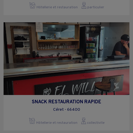
Hôtellerie et restauration
particulier
SNACK RESTAURATION RAPIDE
Céret - 66400
Hôtellerie et restauration
collectivite