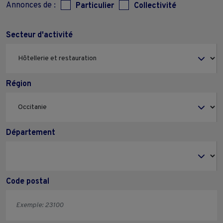
Annonces de :
Particulier
Collectivité
Secteur d'activité
Région
Département
Code postal