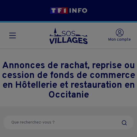
Mon compte
Annonces de rachat, reprise ou
cession de fonds de commerce
en Hôtellerie et restauration en
Occitanie