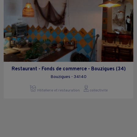
Restaurant - Fonds de commerce - Bouzigues (34)
Bouzigues - 34140
Hôtellerie et restauration
collectivite