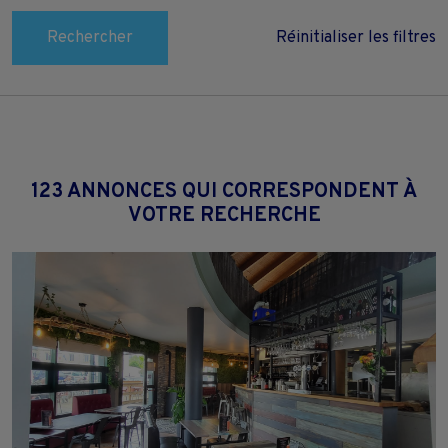
Rechercher
Réinitialiser les filtres
123 ANNONCES QUI CORRESPONDENT À
VOTRE RECHERCHE