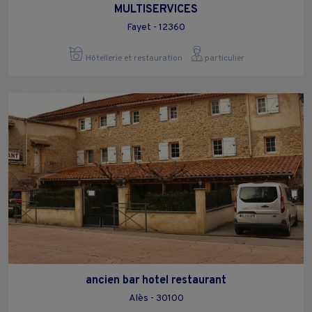
MULTISERVICES
Fayet - 12360
Hôtellerie et restauration
particulier
ancien bar hotel restaurant
Alès - 30100