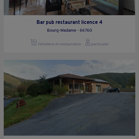
Bar pub restaurant licence 4
Bourg-Madame - 66760
Hôtellerie et restauration
particulier