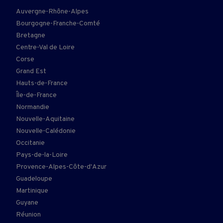
Auvergne-Rhône-Alpes
Bourgogne-Franche-Comté
Bretagne
Centre-Val de Loire
Corse
Grand Est
Hauts-de-France
Île-de-France
Normandie
Nouvelle-Aquitaine
Nouvelle-Calédonie
Occitanie
Pays-de-la-Loire
Provence-Alpes-Côte-d'Azur
Guadeloupe
Martinique
Guyane
Réunion