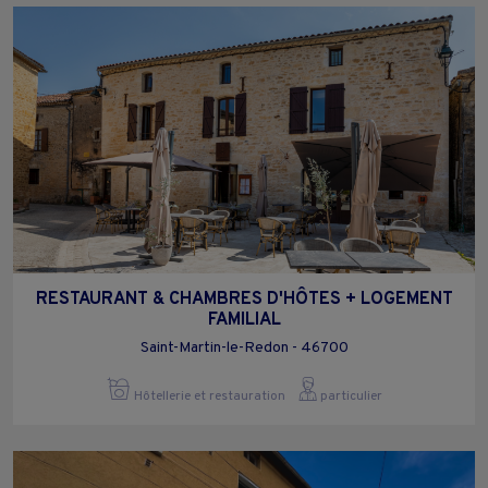
RESTAURANT & CHAMBRES D'HÔTES + LOGEMENT
FAMILIAL
Saint-Martin-le-Redon - 46700
Hôtellerie et restauration
particulier