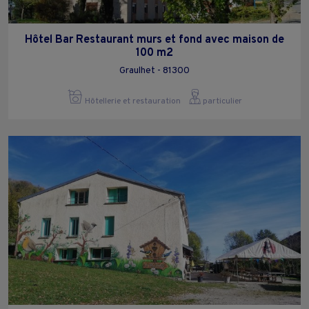
Hôtel Bar Restaurant murs et fond avec maison de
100 m2
Graulhet - 81300
Hôtellerie et restauration
particulier