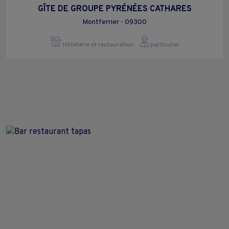
GÎTE DE GROUPE PYRÉNÉES CATHARES
Montferrier - 09300
Hôtellerie et restauration
particulier