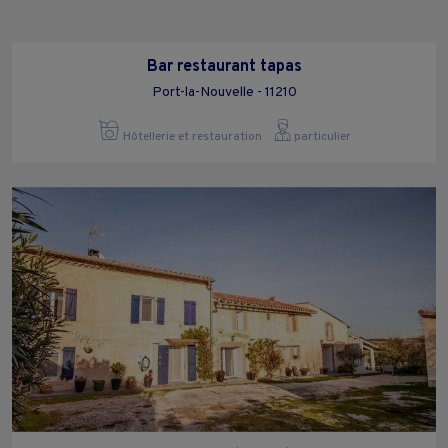
Bar restaurant tapas
Port-la-Nouvelle - 11210
Hôtellerie et restauration
particulier