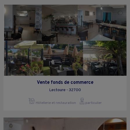
Vente fonds de commerce
Lectoure - 32700
Hôtellerie et restauration
particulier