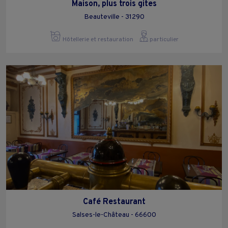
Maison, plus trois gites
Beauteville - 31290
Hôtellerie et restauration
particulier
Café Restaurant
Salses-le-Château - 66600