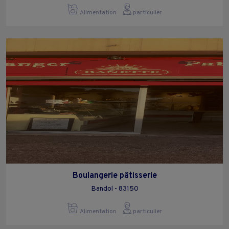
Alimentation
particulier
Boulangerie pâtisserie
Bandol - 83150
Alimentation
particulier