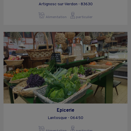
Artignosc-sur-Verdon - 83630
Alimentation
particulier
Epicerie
Lantosque - 06450