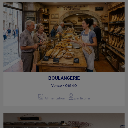
BOULANGERIE
Vence - 06140
Alimentation
particulier