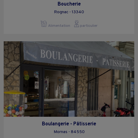
Boucherie
Rognac - 13340
Alimentation
particulier
Boulangerie - Pâtisserie
Mornas - 84550