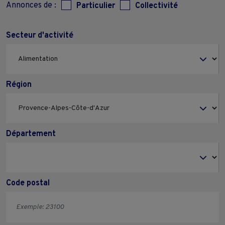
Annonces de :
Particulier
Collectivité
Secteur d'activité
Région
Département
Code postal