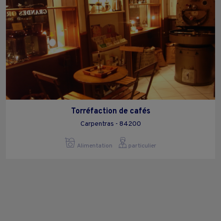
Torréfaction de cafés
Carpentras - 84200
Alimentation
particulier