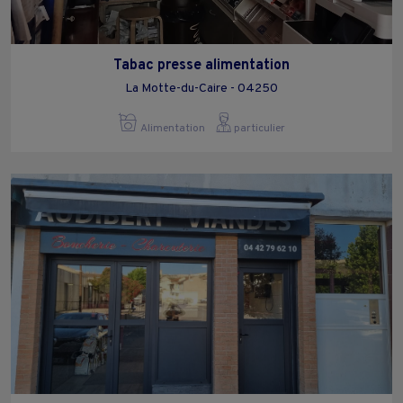
Tabac presse alimentation
La Motte-du-Caire - 04250
Alimentation
particulier