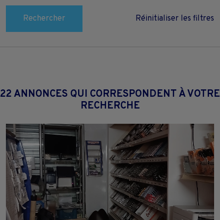
Rechercher
Réinitialiser les filtres
22 ANNONCES QUI CORRESPONDENT À VOTRE
RECHERCHE