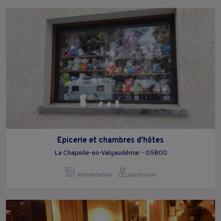
Epicerie et chambres d'hôtes
La Chapelle-en-Valgaudémar - 05800
Alimentation
particulier