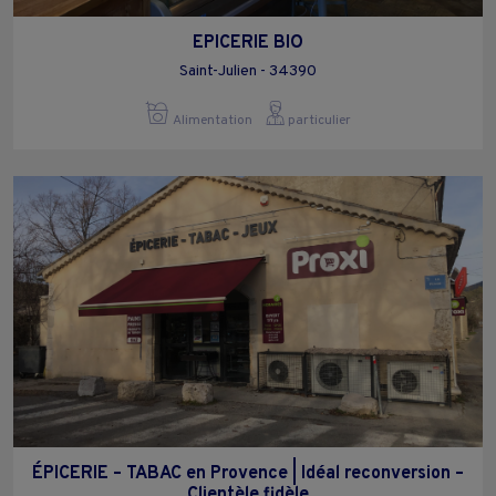
EPICERIE BIO
Saint-Julien - 34390
Alimentation
particulier
ÉPICERIE – TABAC en Provence | Idéal reconversion –
Clientèle fidèle