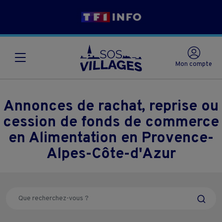
Mon compte
Annonces de rachat, reprise ou
cession de fonds de commerce
en Alimentation en Provence-
Alpes-Côte-d'Azur