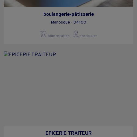
boulangerie-pâtisserie
Manosque - 04100
Alimentation
particulier
EPICERIE TRAITEUR