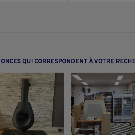
NONCES QUI CORRESPONDENT À VOTRE RECH