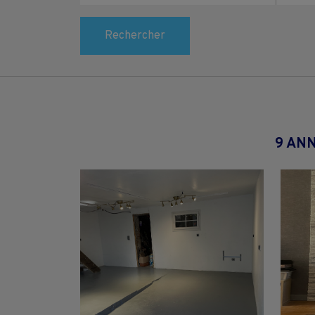
Rechercher
9 AN