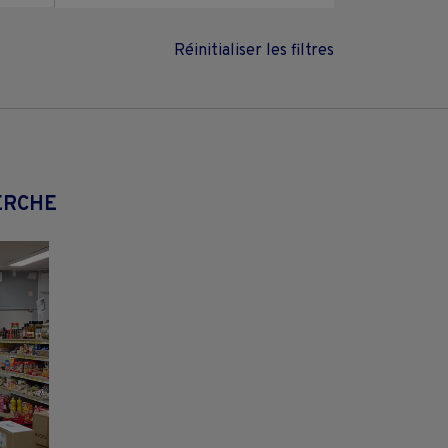
Réinitialiser les filtres
ERCHE