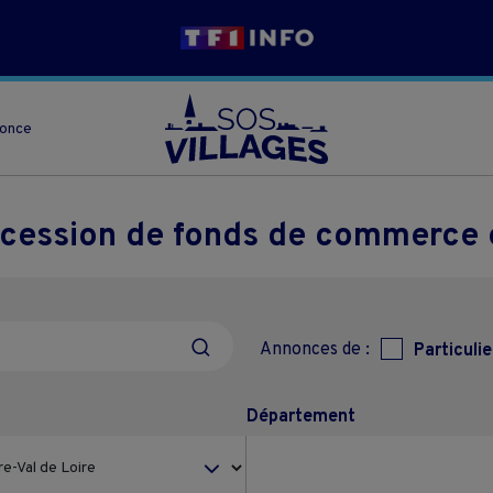
nonce
 cession de fonds de commerce e
Annonces de :
Particulie
Département