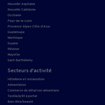
Nouvelle-Aquitaine
Nouvelle-Calédonie
Occitanie
Pays-de-la-Loire
Provence-Alpes-Côte-d'Azur
Guadeloupe
Martinique
Guyane
Réunion
Mayotte
Saint-Barthélemy
Secteurs d'activité
Hôtellerie et restauration
Alimentation
Commerce de détail non alimentaire
Textile/prêt à porter
Bien-être/beauté