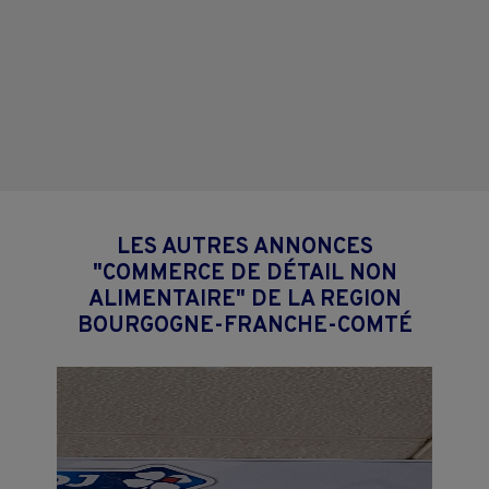
LES AUTRES ANNONCES
"COMMERCE DE DÉTAIL NON
ALIMENTAIRE" DE LA REGION
BOURGOGNE-FRANCHE-COMTÉ