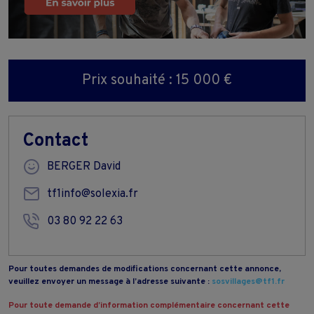
Prix souhaité : 15 000 €
Contact
BERGER David
tf1info@solexia.fr
03 80 92 22 63
Pour toutes demandes de modifications concernant cette annonce,
veuillez envoyer un message à l’adresse suivante :
sosvillages@tf1.fr
Pour toute demande d’information complémentaire concernant cette