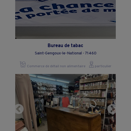
Bureau de tabac
Saint-Gengoux-le-National - 71460
Commerce de détail non alimentaire
particulier