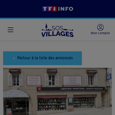
Mon compte
Retour à la liste des annonces