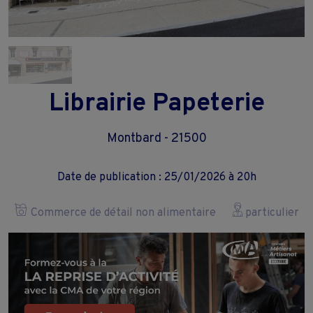
Librairie Papeterie
Montbard - 21500
Date de publication : 25/01/2026 à 20h
Commerce de détail non alimentaire
particulier