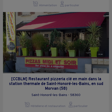
Alimentation
particulier
[CCBLM] Restaurant pizzeria clé en main dans la
station thermale de Saint-Honoré-les-Bains, en sud
Morvan (58)
Saint-Honoré-les-Bains - 58360
Hôtellerie et restauration
particulier