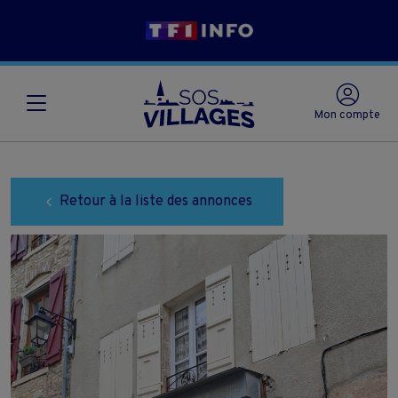
Mon compte
Retour à la liste des annonces