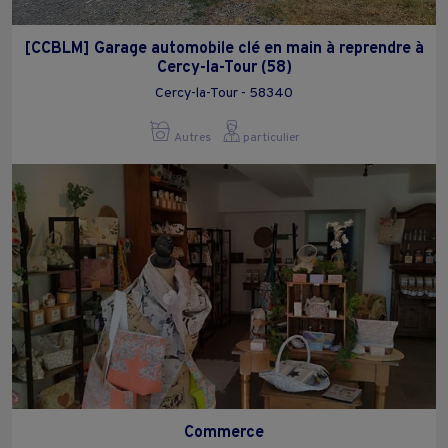
[CCBLM] Garage automobile clé en main à reprendre à
Cercy-la-Tour (58)
Cercy-la-Tour - 58340
Autres
particulier
Commerce