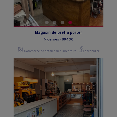
Magasin de prêt à porter
Migennes - 89400
Commerce de détail non alimentaire
particulier