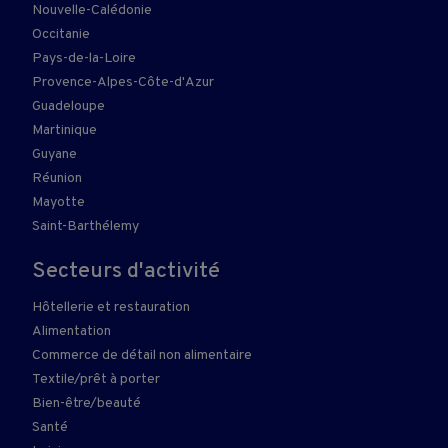
Nouvelle-Calédonie
Occitanie
Pays-de-la-Loire
Provence-Alpes-Côte-d'Azur
Guadeloupe
Martinique
Guyane
Réunion
Mayotte
Saint-Barthélemy
Secteurs d'activité
Hôtellerie et restauration
Alimentation
Commerce de détail non alimentaire
Textile/prêt à porter
Bien-être/beauté
Santé