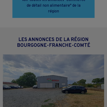
de détail non alimentaire" de la
région
LES ANNONCES DE LA RÉGION
BOURGOGNE-FRANCHE-COMTÉ