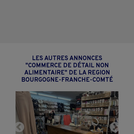
LES AUTRES ANNONCES
"COMMERCE DE DÉTAIL NON
ALIMENTAIRE" DE LA REGION
BOURGOGNE-FRANCHE-COMTÉ