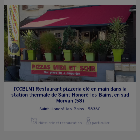
[CCBLM] Restaurant pizzeria clé en main dans la
station thermale de Saint-Honoré-les-Bains, en sud
Morvan (58)
Saint-Honoré-les-Bains - 58360
Hôtellerie et restauration
particulier