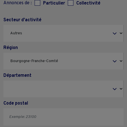
Annonces de :
Particulier
Collectivité
Secteur d'activité
Région
Département
Code postal