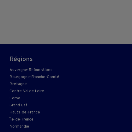
Régions
Auvergne-Rhône-Alpes
Bourgogne-Franche-Comté
Bretagne
Centre-Val de Loire
Corse
Grand Est
Hauts-de-France
Île-de-France
Normandie