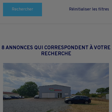
Rechercher
Réinitialiser les filtres
8 ANNONCES QUI CORRESPONDENT À VOTRE
RECHERCHE