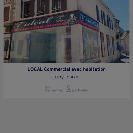
LOCAL Commercial avec habitation
Luzy - 58170
Autres
particulier