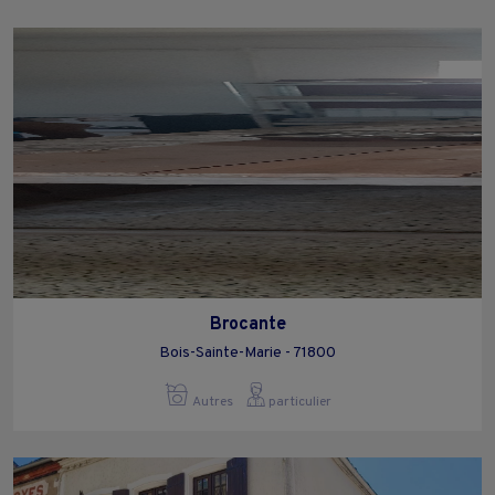
Brocante
Bois-Sainte-Marie - 71800
Autres
particulier