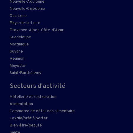
Nouvelle-Aquitaine
Nouvelle-Calédonie
Occitanie
Pays-de-la-Loire
Provence-Alpes-Côte-d'Azur
Guadeloupe
Martinique
Guyane
Réunion
Mayotte
Saint-Barthélemy
Secteurs d'activité
Hôtellerie et restauration
Alimentation
Commerce de détail non alimentaire
Textile/prêt à porter
Bien-être/beauté
Santé