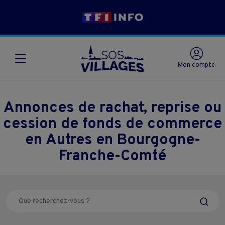
Mon compte
Annonces de rachat, reprise ou
cession de fonds de commerce
en Autres en Bourgogne-
Franche-Comté