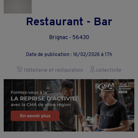
Restaurant - Bar
Brignac - 56430
Date de publication : 16/02/2026 à 17h
Hôtellerie et restauration
collectivite