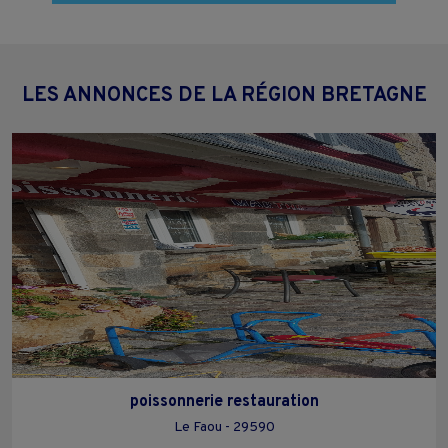
LES ANNONCES DE LA RÉGION BRETAGNE
poissonnerie restauration
Le Faou - 29590