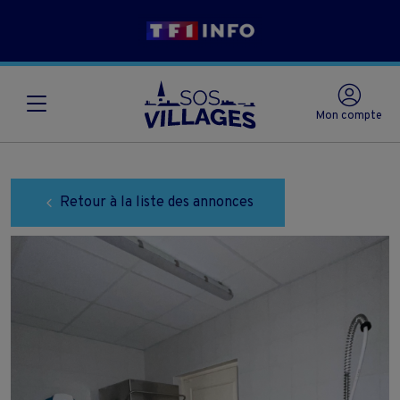
Mon compte
Retour à la liste des annonces