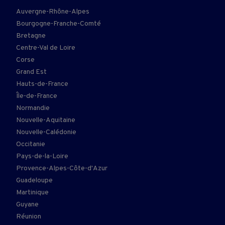
Auvergne-Rhône-Alpes
Bourgogne-Franche-Comté
Bretagne
Centre-Val de Loire
Corse
Grand Est
Hauts-de-France
Île-de-France
Normandie
Nouvelle-Aquitaine
Nouvelle-Calédonie
Occitanie
Pays-de-la-Loire
Provence-Alpes-Côte-d'Azur
Guadeloupe
Martinique
Guyane
Réunion