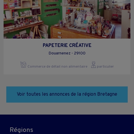
PAPETERIE CRÉATIVE
Douarnenez - 29100
Commerce de détail non alimentaire
particulier
Voir toutes les annonces de la région Bretagne
Régions