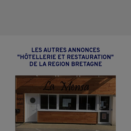
LES AUTRES ANNONCES
"HÔTELLERIE ET RESTAURATION"
DE LA REGION BRETAGNE