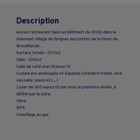
Description
Ancien restaurant dans un bâtiment de 2006 dans le
charmant village de Brignac aux portes de la Foret de
Brocéliande.
Surface totale : 227m2
Salle : 100m2
Salle de café avec licence IV
Cuisine pro aménagée et équipée (chambre froide, lave
vaisselle, piano etc...)
Loyer de 300 euros ht par mois la première année, à
définir par la suite.
Fibre
DPE
Chauffage au gaz