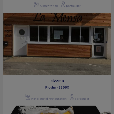
Alimentation
particulier
pizzeia
Plouha - 22580
Hôtellerie et restauration
particulier