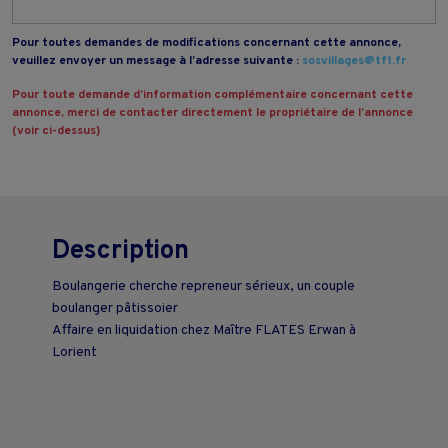
Pour toutes demandes de modifications concernant cette annonce,
veuillez envoyer un message à l’adresse suivante :
sosvillages@tf1.fr
Pour toute demande d’information complémentaire concernant cette
annonce, merci de contacter directement le propriétaire de l’annonce
(voir ci-dessus)
Description
Boulangerie cherche repreneur sérieux, un couple
boulanger pâtissoier
Affaire en liquidation chez Maître FLATES Erwan à
Lorient