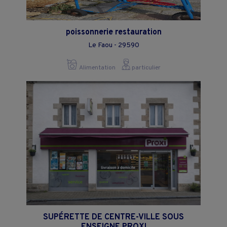
poissonnerie restauration
Le Faou - 29590
Alimentation
particulier
SUPÉRETTE DE CENTRE-VILLE SOUS