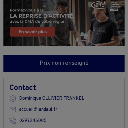
Prix non renseigné
Contact
Dominique OLLIVIER FRANKEL
accueil@landaul.fr
0297246005