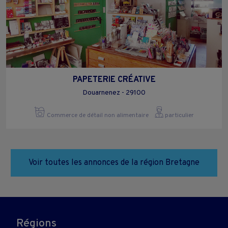
PAPETERIE CRÉATIVE
Douarnenez - 29100
Commerce de détail non alimentaire
particulier
Voir toutes les annonces de la région Bretagne
Régions