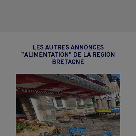
LES AUTRES ANNONCES
"ALIMENTATION" DE LA REGION
BRETAGNE