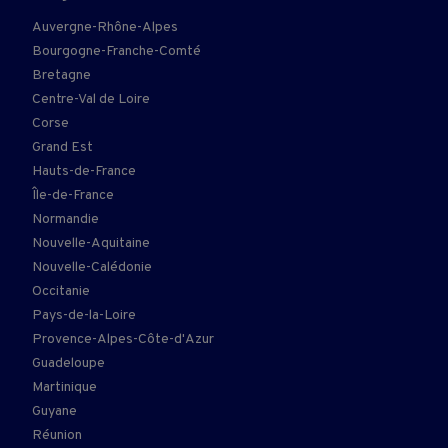
Auvergne-Rhône-Alpes
Bourgogne-Franche-Comté
Bretagne
Centre-Val de Loire
Corse
Grand Est
Hauts-de-France
Île-de-France
Normandie
Nouvelle-Aquitaine
Nouvelle-Calédonie
Occitanie
Pays-de-la-Loire
Provence-Alpes-Côte-d'Azur
Guadeloupe
Martinique
Guyane
Réunion