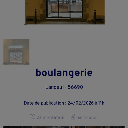
boulangerie
Landaul - 56690
Date de publication : 24/02/2026 à 11h
Alimentation
particulier