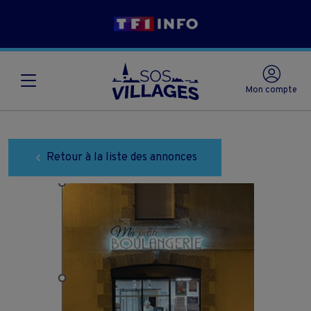
Mon compte
Retour à la liste des annonces