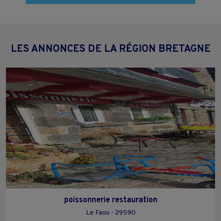
LES ANNONCES DE LA RÉGION BRETAGNE
poissonnerie restauration
Le Faou - 29590