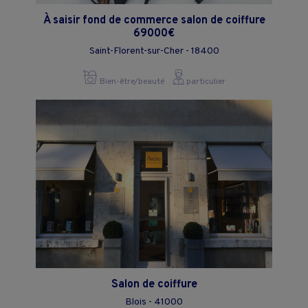
À saisir fond de commerce salon de coiffure
69000€
Saint-Florent-sur-Cher - 18400
Bien-être/beauté
particulier
Salon de coiffure
Blois - 41000