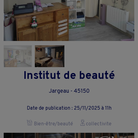
Institut de beauté
Jargeau - 45150
Date de publication : 25/11/2025 à 11h
Bien-être/beauté
collectivite