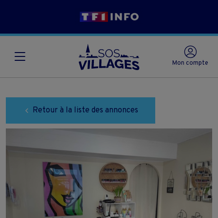
Mon compte
Retour à la liste des annonces