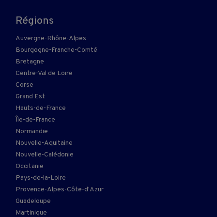
Régions
Auvergne-Rhône-Alpes
Bourgogne-Franche-Comté
Bretagne
Centre-Val de Loire
Corse
Grand Est
Hauts-de-France
Île-de-France
Normandie
Nouvelle-Aquitaine
Nouvelle-Calédonie
Occitanie
Pays-de-la-Loire
Provence-Alpes-Côte-d'Azur
Guadeloupe
Martinique