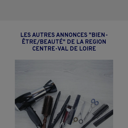
LES AUTRES ANNONCES "BIEN-
ÊTRE/BEAUTÉ" DE LA REGION
CENTRE-VAL DE LOIRE