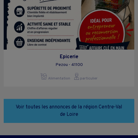
Epicerie
Pezou - 41100
Alimentation
particulier
Voir toutes les annonces de la région Centre-Val
de Loire