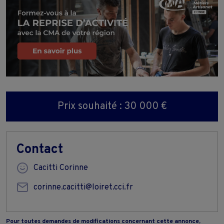
Prix souhaité : 30 000 €
Contact
Cacitti Corinne
corinne.cacitti@loiret.cci.fr
Pour toutes demandes de modifications concernant cette annonce,