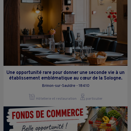
Une opportunité rare pour donner une seconde vie à un
établissement emblématique au cœur de la Sologne.
Brinon-sur-Sauldre - 18410
Hôtellerie et restauration
particulier