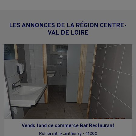
LES ANNONCES DE LA RÉGION CENTRE-
VAL DE LOIRE
Vends fond de commerce Bar Restaurant
Romorantin-Lanthenay - 41200