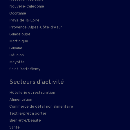
Nouvelle-Calédonie
Occitanie
Pays-de-la-Loire
Provence-Alpes-Côte-d'Azur
Guadeloupe
Martinique
Guyane
Réunion
Mayotte
Saint-Barthélemy
Secteurs d'activité
Hôtellerie et restauration
Alimentation
Commerce de détail non alimentaire
Textile/prêt à porter
Bien-être/beauté
Santé