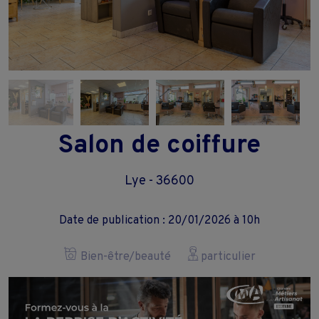
Salon de coiffure
Lye - 36600
Date de publication : 20/01/2026 à 10h
Bien-être/beauté
particulier