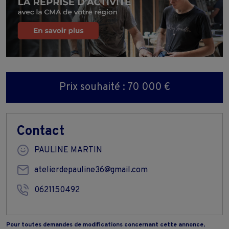
Prix souhaité : 70 000 €
Contact
PAULINE MARTIN
atelierdepauline36@gmail.com
0621150492
Pour toutes demandes de modifications concernant cette annonce,