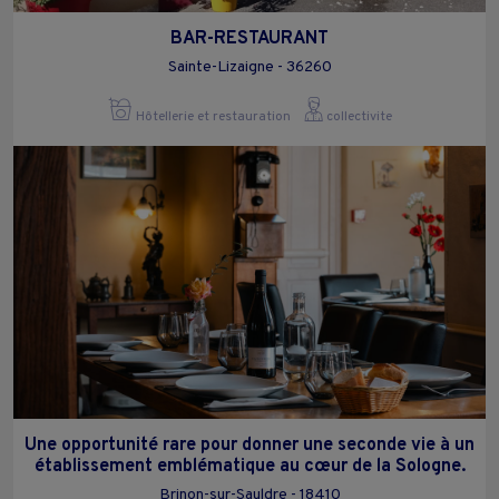
BAR-RESTAURANT
Sainte-Lizaigne - 36260
Hôtellerie et restauration
collectivite
Une opportunité rare pour donner une seconde vie à un
établissement emblématique au cœur de la Sologne.
Brinon-sur-Sauldre - 18410