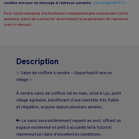
veuillez envoyer un message à l’adresse suivante :
sosvillages@tf1.fr
Pour toute demande d’information complémentaire concernant cette
annonce, merci de contacter directement le propriétaire de l’annonce
(voir ci-dessus)
Description
✨ Salon de coiffure à vendre – Opportunité rare en
village ✨
À vendre salon de coiffure clé en main, situé à Lys, petit
village agréable, bénéficiant d’une clientèle très fidèle
et régulière, acquise depuis plusieurs années.
🔑 Le salon sera entièrement repeint en avril, offrant un
espace modernisé et prêt à accueillir le/la futur(e)
repreneur(se) dans d’excellentes conditions.