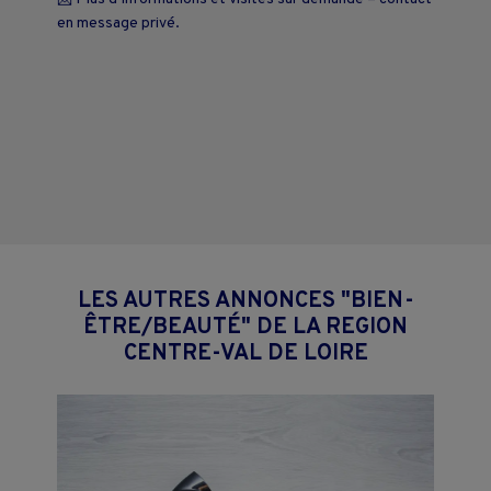
en message privé.
LES AUTRES ANNONCES "BIEN-
ÊTRE/BEAUTÉ" DE LA REGION
CENTRE-VAL DE LOIRE