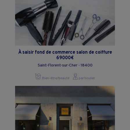
À saisir fond de commerce salon de coiffure
69000€
Saint-Florent-sur-Cher - 18400
Bien-être/beauté
particulier