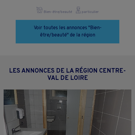
Bien-être/beauté
particulier
Voir toutes les annonces "Bien-
être/beauté" de la région
LES ANNONCES DE LA RÉGION CENTRE-
VAL DE LOIRE