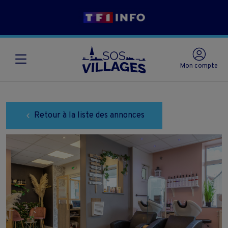
Mon compte
Retour à la liste des annonces