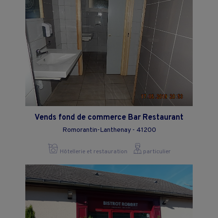
Vends fond de commerce Bar Restaurant
Romorantin-Lanthenay - 41200
Hôtellerie et restauration
particulier