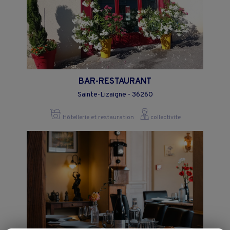
BAR-RESTAURANT
Sainte-Lizaigne - 36260
Hôtellerie et restauration
collectivite