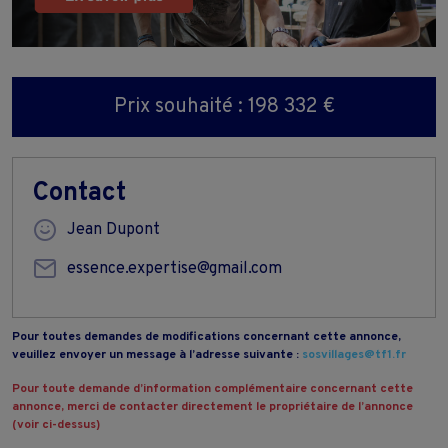
Prix souhaité : 198 332 €
Contact
Jean Dupont
essence.expertise@gmail.com
Pour toutes demandes de modifications concernant cette annonce,
veuillez envoyer un message à l’adresse suivante :
sosvillages@tf1.fr
Pour toute demande d’information complémentaire concernant cette
annonce, merci de contacter directement le propriétaire de l’annonce
(voir ci-dessus)