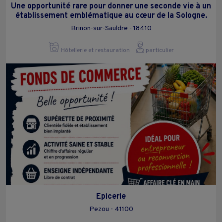
Une opportunité rare pour donner une seconde vie à un
établissement emblématique au cœur de la Sologne.
Brinon-sur-Sauldre - 18410
Hôtellerie et restauration
particulier
Epicerie
Pezou - 41100