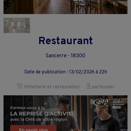
Restaurant
Sancerre - 18300
Date de publication : 13/02/2026 à 22h
Hôtellerie et restauration
particulier