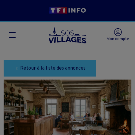
Mon compte
Retour à la liste des annonces