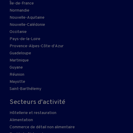
Île-de-France
Normandie
Nouvelle-Aquitaine
Nouvelle-Calédonie
Occitanie
Pays-de-la-Loire
Provence-Alpes-Côte-d'Azur
Guadeloupe
Martinique
Guyane
Réunion
Mayotte
Saint-Barthélemy
Secteurs d'activité
Hôtellerie et restauration
Alimentation
Commerce de détail non alimentaire