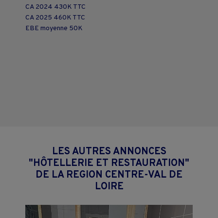
CA 2024 430K TTC
CA 2025 460K TTC
EBE moyenne 50K
LES AUTRES ANNONCES
"HÔTELLERIE ET RESTAURATION"
DE LA REGION CENTRE-VAL DE
LOIRE