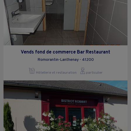
Vends fond de commerce Bar Restaurant
Romorantin-Lanthenay - 41200
Hôtellerie et restauration
particulier