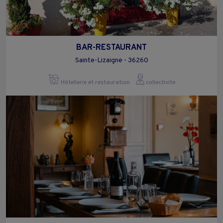
BAR-RESTAURANT
Sainte-Lizaigne - 36260
Hôtellerie et restauration
collectivite