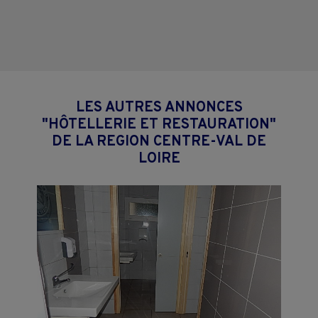
LES AUTRES ANNONCES
"HÔTELLERIE ET RESTAURATION"
DE LA REGION CENTRE-VAL DE
LOIRE