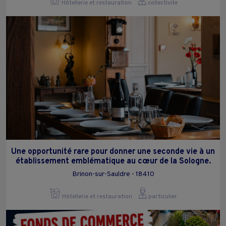
Hôtellerie et restauration
collectivite
Une opportunité rare pour donner une seconde vie à un
établissement emblématique au cœur de la Sologne.
Brinon-sur-Sauldre - 18410
Hôtellerie et restauration
particulier