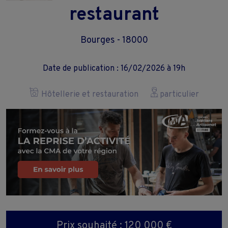
restaurant
Bourges - 18000
Date de publication : 16/02/2026 à 19h
Hôtellerie et restauration
particulier
Prix souhaité : 120 000 €