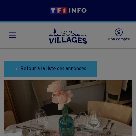
Mon compte
Retour à la liste des annonces