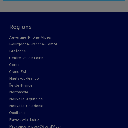
Régions
Auvergne-Rhône-Alpes
Bourgogne-Franche-Comté
Bretagne
Centre-Val de Loire
Corse
Grand Est
Hauts-de-France
Île-de-France
Normandie
Nouvelle-Aquitaine
Nouvelle-Calédonie
Occitanie
Pays-de-la-Loire
Provence-Alpes-Côte-d'Azur