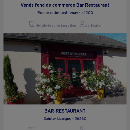
Vends fond de commerce Bar Restaurant
Romorantin-Lanthenay - 41200
Hôtellerie et restauration
particulier
BAR-RESTAURANT
Sainte-Lizaigne - 36260