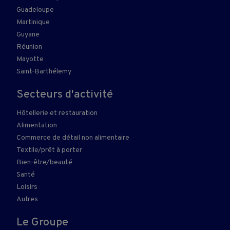
Guadeloupe
Martinique
Guyane
Réunion
Mayotte
Saint-Barthélemy
Secteurs d'activité
Hôtellerie et restauration
Alimentation
Commerce de détail non alimentaire
Textile/prêt à porter
Bien-être/beauté
Santé
Loisirs
Autres
Le Groupe