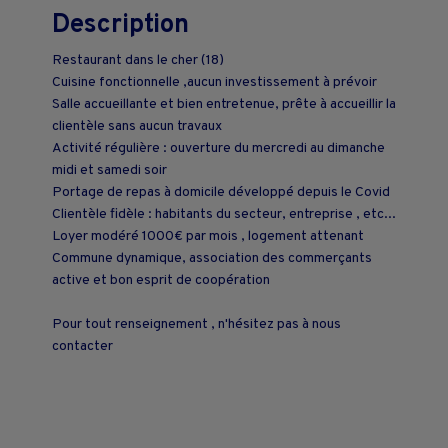
Description
Restaurant dans le cher (18)
Cuisine fonctionnelle ,aucun investissement à prévoir
Salle accueillante et bien entretenue, prête à accueillir la
clientèle sans aucun travaux
Activité régulière : ouverture du mercredi au dimanche
midi et samedi soir
Portage de repas à domicile développé depuis le Covid
Clientèle fidèle : habitants du secteur, entreprise , etc...
Loyer modéré 1000€ par mois , logement attenant
Commune dynamique, association des commerçants
active et bon esprit de coopération
Pour tout renseignement , n'hésitez pas à nous
contacter