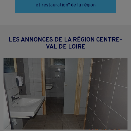
et restauration" de la région
LES ANNONCES DE LA RÉGION CENTRE-
VAL DE LOIRE