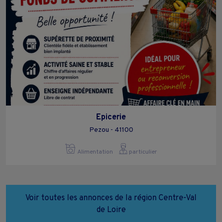
Epicerie
Pezou - 41100
Alimentation
particulier
Voir toutes les annonces de la région Centre-Val
de Loire