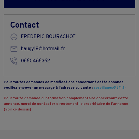
Contact
FREDERIC BOURACHOT
baugy18@hotmail.fr
0660466362
Pour toutes demandes de modifications concernant cette annonce,
veuillez envoyer un message à l’adresse suivante :
sosvillages@tf1.fr
Pour toute demande d’information complémentaire concernant cette
annonce, merci de contacter directement le propriétaire de l’annonce
(voir ci-dessus)