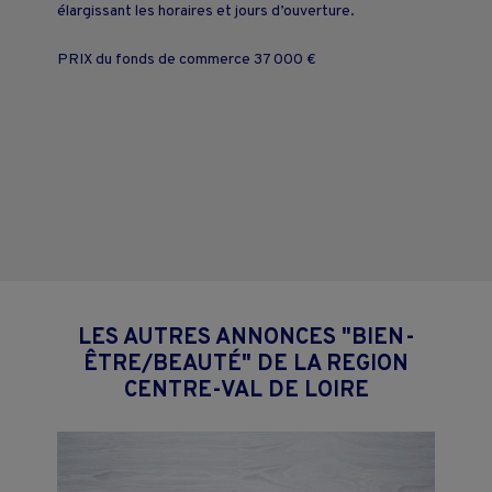
élargissant les horaires et jours d’ouverture.
PRIX du fonds de commerce 37 000 €
LES AUTRES ANNONCES "BIEN-
ÊTRE/BEAUTÉ" DE LA REGION
CENTRE-VAL DE LOIRE