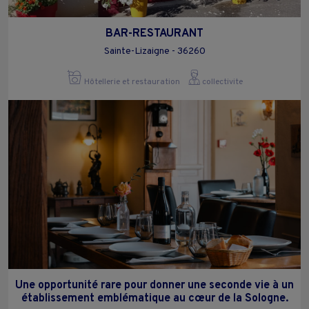
BAR-RESTAURANT
Sainte-Lizaigne - 36260
Hôtellerie et restauration
collectivite
Une opportunité rare pour donner une seconde vie à un
établissement emblématique au cœur de la Sologne.