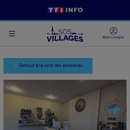
Mon compte
Retour à la liste des annonces