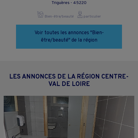
Triguères - 45220
Bien-être/beauté
particulier
Voir toutes les annonces "Bien-
être/beauté" de la région
LES ANNONCES DE LA RÉGION CENTRE-
VAL DE LOIRE