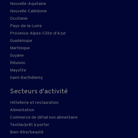
Nouvelle-Aquitaine
Nouvelle-Calédonie
Occitanie
Pays-de-la-Loire
Provence-Alpes-Côte-d'Azur
Guadeloupe
Martinique
Guyane
Réunion
Mayotte
Saint-Barthélemy
Secteurs d'activité
Hôtellerie et restauration
Alimentation
Commerce de détail non alimentaire
Textile/prêt à porter
Bien-être/beauté