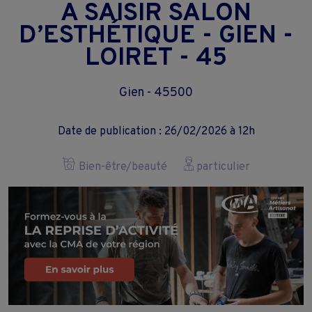
A SAISIR SALON
D’ESTHÉTIQUE - GIEN -
LOIRET - 45
Gien - 45500
Date de publication : 26/02/2026 à 12h
Bien-être/beauté
particulier