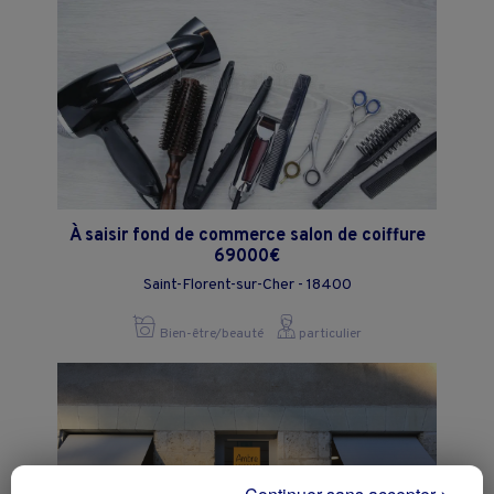
À saisir fond de commerce salon de coiffure
69000€
Saint-Florent-sur-Cher - 18400
Bien-être/beauté
particulier