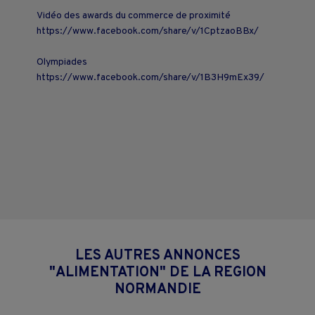
Vidéo des awards du commerce de proximité
https://www.facebook.com/share/v/1CptzaoBBx/
Olympiades
https://www.facebook.com/share/v/1B3H9mEx39/
LES AUTRES ANNONCES
"ALIMENTATION" DE LA REGION
NORMANDIE