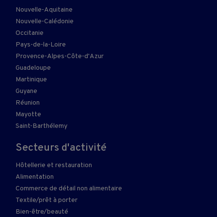
Nouvelle-Aquitaine
Nouvelle-Calédonie
Occitanie
Pays-de-la-Loire
Provence-Alpes-Côte-d'Azur
Guadeloupe
Martinique
Guyane
Réunion
Mayotte
Saint-Barthélemy
Secteurs d'activité
Hôtellerie et restauration
Alimentation
Commerce de détail non alimentaire
Textile/prêt à porter
Bien-être/beauté