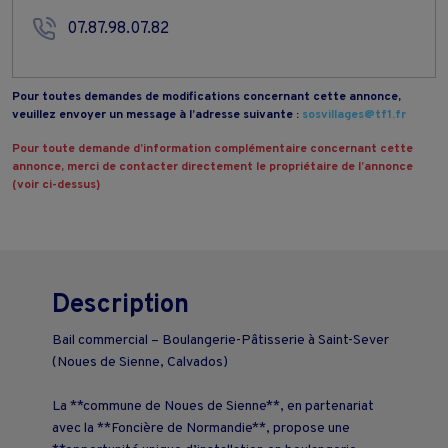
07.87.98.07.82
Pour toutes demandes de modifications concernant cette annonce,
veuillez envoyer un message à l’adresse suivante :
sosvillages@tf1.fr
Pour toute demande d’information complémentaire concernant cette
annonce, merci de contacter directement le propriétaire de l’annonce
(voir ci-dessus)
Description
Bail commercial – Boulangerie-Pâtisserie à Saint-Sever
(Noues de Sienne, Calvados)
La **commune de Noues de Sienne**, en partenariat
avec la **Foncière de Normandie**, propose une