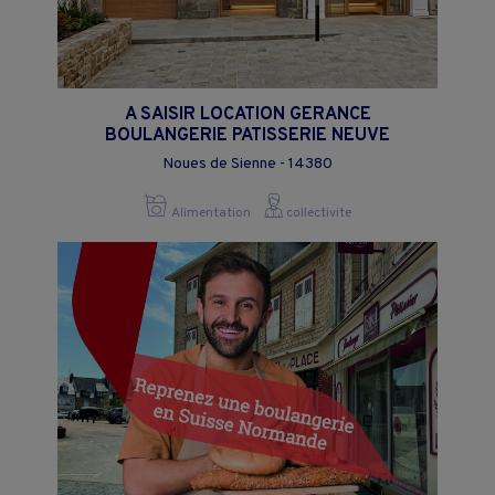
A SAISIR LOCATION GERANCE
BOULANGERIE PATISSERIE NEUVE
Noues de Sienne - 14380
Alimentation
collectivite