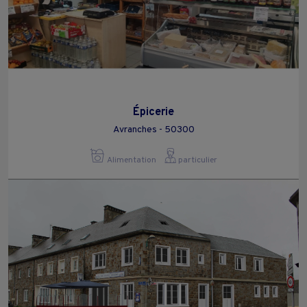
Épicerie
Avranches - 50300
Alimentation
particulier