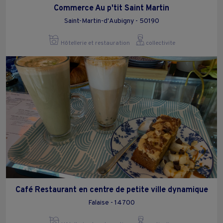
Commerce Au p'tit Saint Martin
Saint-Martin-d'Aubigny - 50190
Hôtellerie et restauration
collectivite
Café Restaurant en centre de petite ville dynamique
Falaise - 14700