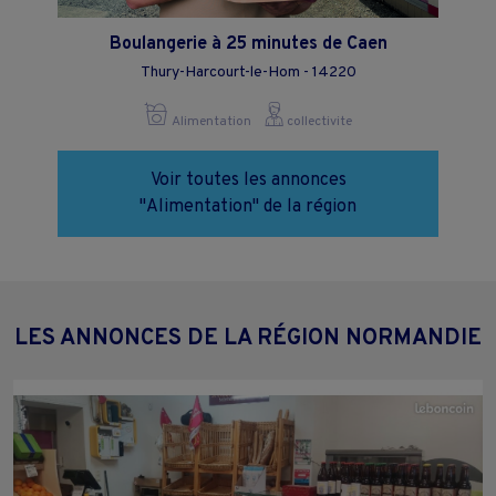
Boulangerie à 25 minutes de Caen
Thury-Harcourt-le-Hom - 14220
Alimentation
collectivite
Voir toutes les annonces
"Alimentation" de la région
LES ANNONCES DE LA RÉGION NORMANDIE