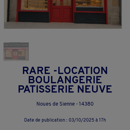
RARE -LOCATION
BOULANGERIE
PATISSERIE NEUVE
Noues de Sienne - 14380
Date de publication : 03/10/2025 à 17h